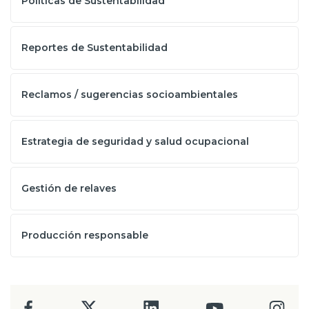
Políticas de Sustentabilidad
Reportes de Sustentabilidad
Reclamos / sugerencias socioambientales
Estrategia de seguridad y salud ocupacional
Gestión de relaves
Producción responsable