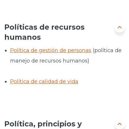
Políticas de recursos
humanos
Política de gestión de personas
(política de
manejo de recursos humanos)
Política de calidad de vida
Política, principios y