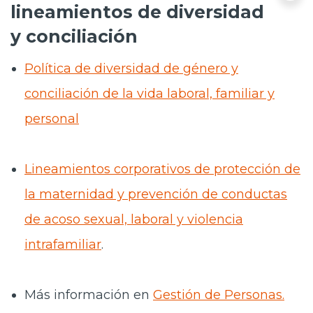
lineamientos de diversidad
y conciliación
Política de diversidad de género y
conciliación de la vida laboral, familiar y
personal
Lineamientos corporativos de protección de
la maternidad y prevención de conductas
de acoso sexual, laboral y violencia
intrafamiliar
.
Más información en
Gestión de Personas.