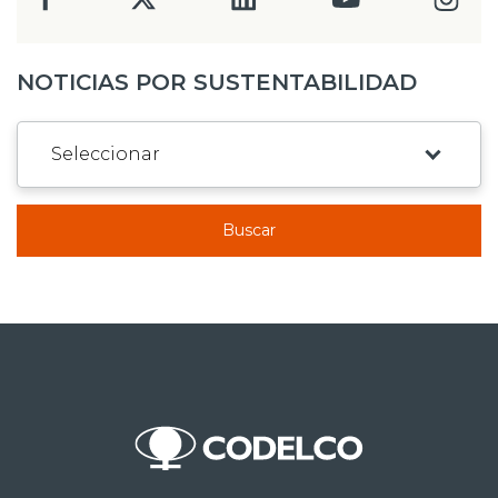
NOTICIAS POR SUSTENTABILIDAD
Buscar