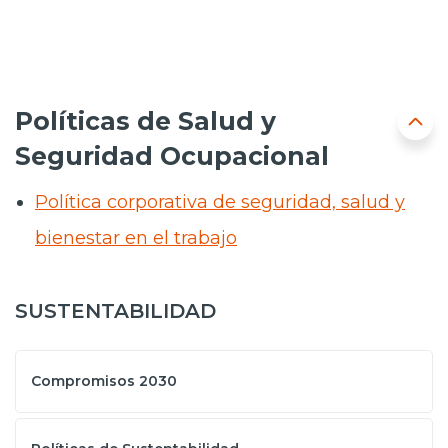
Políticas de Salud y
Seguridad Ocupacional
Política corporativa de seguridad, salud y
bienestar en el trabajo
SUSTENTABILIDAD
Compromisos 2030