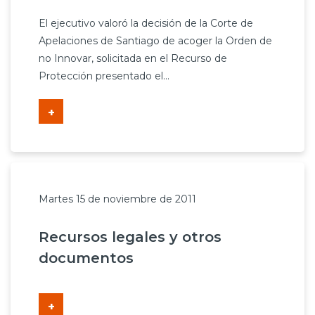
El ejecutivo valoró la decisión de la Corte de
Apelaciones de Santiago de acoger la Orden de
no Innovar, solicitada en el Recurso de
Protección presentado el...
+
Martes 15 de noviembre de 2011
Recursos legales y otros
documentos
+