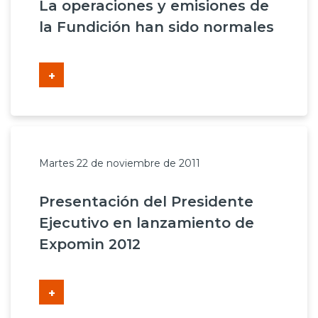
La operaciones y emisiones de
la Fundición han sido normales
+
Martes 22 de noviembre de 2011
Presentación del Presidente
Ejecutivo en lanzamiento de
Expomin 2012
+