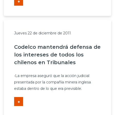
+
Jueves 22 de diciembre de 2011
Codelco mantendrá defensa de
los intereses de todos los
chilenos en Tribunales
•La empresa aseguró que la acción judicial
presentada por la compañía minera inglesa
estaba dentro de lo que era previsible.
+