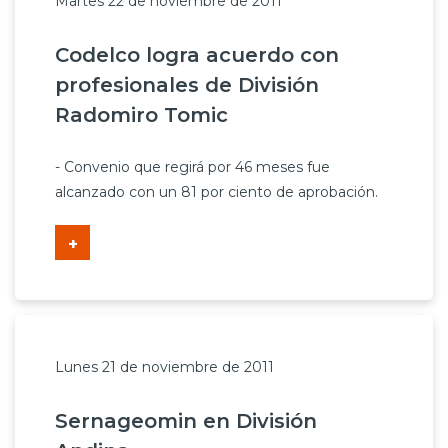
Martes 22 de noviembre de 2011
Codelco logra acuerdo con
profesionales de División
Radomiro Tomic
- Convenio que regirá por 46 meses fue
alcanzado con un 81 por ciento de aprobación.
+
Lunes 21 de noviembre de 2011
Sernageomin en División