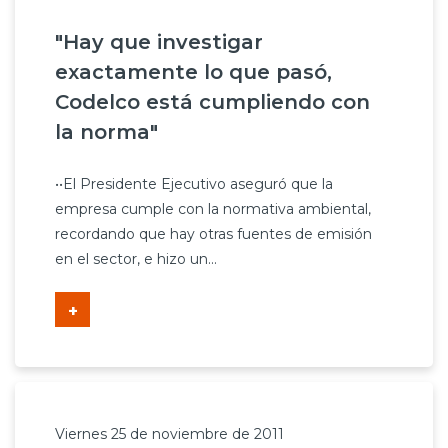
"Hay que investigar
exactamente lo que pasó,
Codelco está cumpliendo con
la norma"
••El Presidente Ejecutivo aseguró que la
empresa cumple con la normativa ambiental,
recordando que hay otras fuentes de emisión
en el sector, e hizo un...
+
Viernes 25 de noviembre de 2011