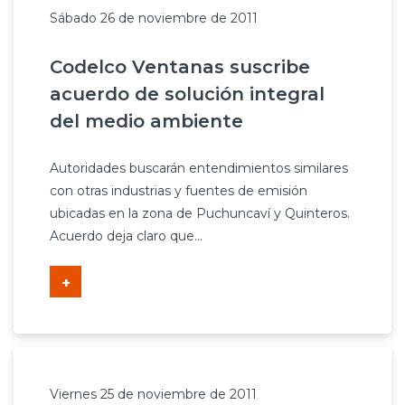
Sábado 26 de noviembre de 2011
Codelco Ventanas suscribe
acuerdo de solución integral
del medio ambiente
Autoridades buscarán entendimientos similares
con otras industrias y fuentes de emisión
ubicadas en la zona de Puchuncaví y Quinteros.
Acuerdo deja claro que...
+
Viernes 25 de noviembre de 2011