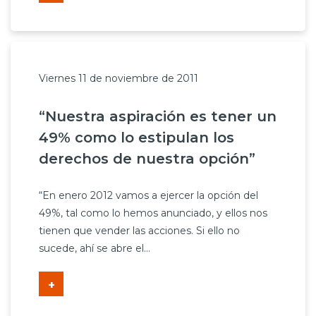
Viernes 11 de noviembre de 2011
“Nuestra aspiración es tener un
49% como lo estipulan los
derechos de nuestra opción”
“En enero 2012 vamos a ejercer la opción del
49%, tal como lo hemos anunciado, y ellos nos
tienen que vender las acciones. Si ello no
sucede, ahí se abre el...
+