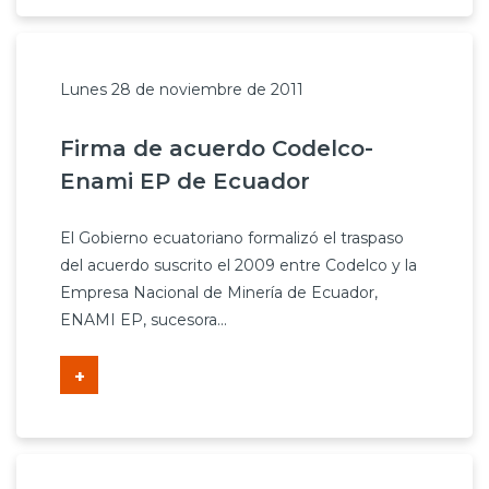
Lunes 28 de noviembre de 2011
Firma de acuerdo Codelco-
Enami EP de Ecuador
El Gobierno ecuatoriano formalizó el traspaso
del acuerdo suscrito el 2009 entre Codelco y la
Empresa Nacional de Minería de Ecuador,
ENAMI EP, sucesora...
+