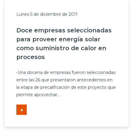
Lunes 5 de diciembre de 2011
Doce empresas seleccionadas
para proveer energía solar
como suministro de calor en
procesos
•Una docena de empresas fueron seleccionadas
entre las 26 que presentaron antecedentes en
la etapa de precalificación de este proyecto que
permite aprovechar...
+