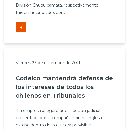
División Chuquicamata, respectivamente,
fueron reconocidos por...
+
Viernes 23 de diciembre de 2011
Codelco mantendrá defensa de
los intereses de todos los
chilenos en Tribunales
•La empresa aseguró que la acción judicial
presentada por la compañía minera inglesa
estaba dentro de lo que era previsible.