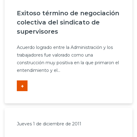
Exitoso término de negociación
colectiva del sindicato de
supervisores
Acuerdo logrado entre la Administración y los
trabajadores fue valorado como una
construcción muy positiva en la que primaron el
entendimiento y el...
+
Jueves 1 de diciembre de 2011