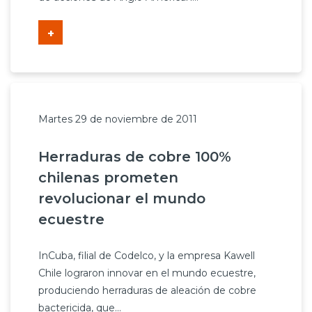
+
Martes 29 de noviembre de 2011
Herraduras de cobre 100%
chilenas prometen
revolucionar el mundo
ecuestre
InCuba, filial de Codelco, y la empresa Kawell
Chile lograron innovar en el mundo ecuestre,
produciendo herraduras de aleación de cobre
bactericida, que...