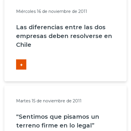
Miércoles 16 de noviembre de 2011
Las diferencias entre las dos
empresas deben resolverse en
Chile
+
Martes 15 de noviembre de 2011
“Sentimos que pisamos un
terreno firme en lo legal”