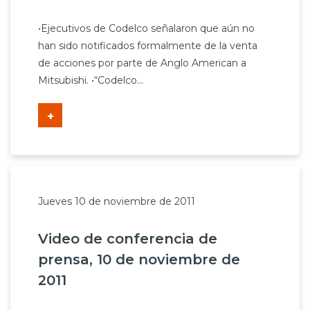
•Ejecutivos de Codelco señalaron que aún no
han sido notificados formalmente de la venta
de acciones por parte de Anglo American a
Mitsubishi. •“Codelco...
+
Jueves 10 de noviembre de 2011
Video de conferencia de
prensa, 10 de noviembre de
2011