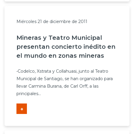
Miércoles 21 de diciembre de 2011
Mineras y Teatro Municipal
presentan concierto inédito en
el mundo en zonas mineras
•Codelco, Xstrata y Collahuasi, junto al Teatro
Municipal de Santiago, se han organizado para
llevar Carmina Burana, de Carl Orff, a las
principales...
+