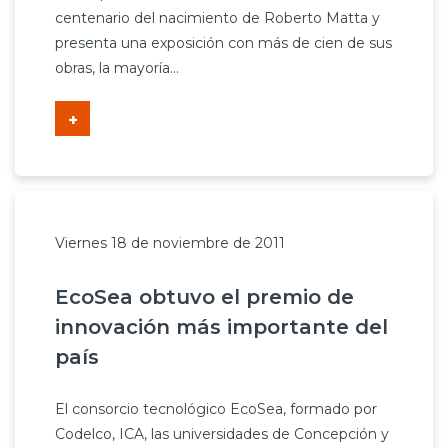
centenario del nacimiento de Roberto Matta y
presenta una exposición con más de cien de sus
obras, la mayoría...
+
Viernes 18 de noviembre de 2011
EcoSea obtuvo el premio de
innovación más importante del
país
El consorcio tecnológico EcoSea, formado por
Codelco, ICA, las universidades de Concepción y