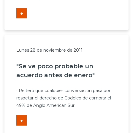
+
Lunes 28 de noviembre de 2011
"Se ve poco probable un
acuerdo antes de enero"
• Reiteró que cualquier conversación pasa por
respetar el derecho de Codelco de comprar el
49% de Anglo American Sur.
+