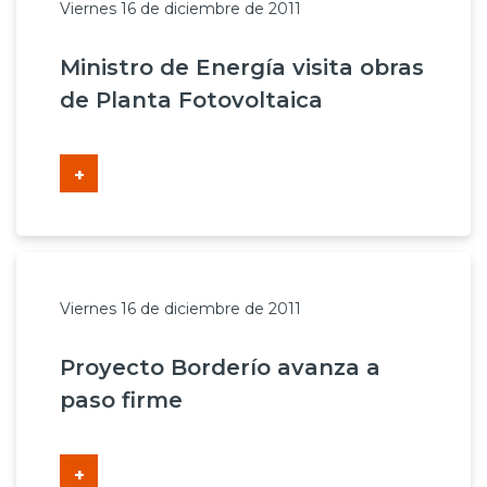
Viernes 16 de diciembre de 2011
Ministro de Energía visita obras
de Planta Fotovoltaica
+
Viernes 16 de diciembre de 2011
Proyecto Borderío avanza a
paso firme
+