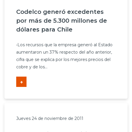
Codelco generó excedentes
por más de 5.300 millones de
dólares para Chile
•Los recursos que la empresa generó al Estado
aumentaron un 37% respecto del año anterior,
cifra que se explica por los mejores precios del
cobre y de los...
+
Jueves 24 de noviembre de 2011