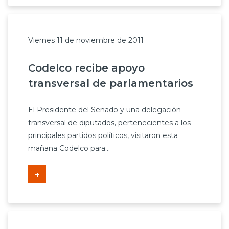
Viernes 11 de noviembre de 2011
Codelco recibe apoyo
transversal de parlamentarios
El Presidente del Senado y una delegación
transversal de diputados, pertenecientes a los
principales partidos políticos, visitaron esta
mañana Codelco para...
+