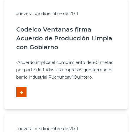
Jueves 1 de diciembre de 2011
Codelco Ventanas firma
Acuerdo de Producción Limpia
con Gobierno
•Acuerdo implica el cumplimiento de 80 metas
por parte de todas las empresas que forman el
barrio industrial Puchuncaví Quintero.
+
Jueves 1 de diciembre de 2011