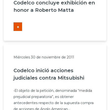
Codelco concluye exhibición en
honor a Roberto Matta
+
Miércoles 30 de noviembre de 2011
Codelco inició acciones
judiciales contra Mitsubishi
•El objeto de la petición, denominada “medida
prejudicial preparatoria”, es obtener
antecedentes respecto de la supuesta compra
de acciones de Anglo American...