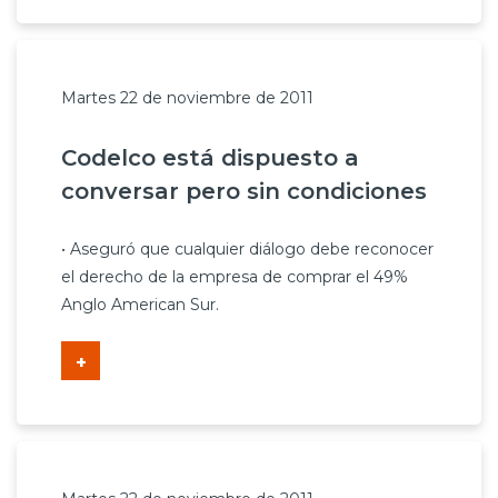
Martes 22 de noviembre de 2011
Codelco está dispuesto a
conversar pero sin condiciones
• Aseguró que cualquier diálogo debe reconocer
el derecho de la empresa de comprar el 49%
Anglo American Sur.
+