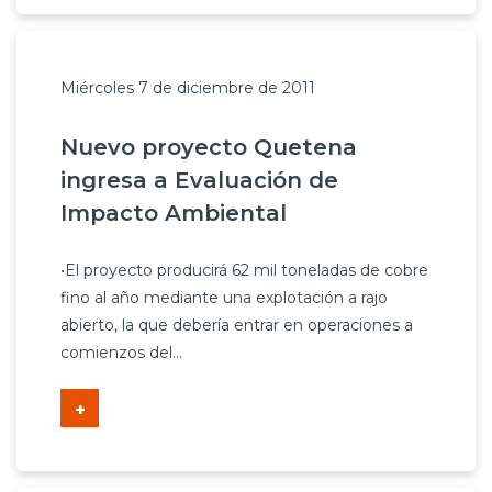
Miércoles 7 de diciembre de 2011
Nuevo proyecto Quetena
ingresa a Evaluación de
Impacto Ambiental
•El proyecto producirá 62 mil toneladas de cobre
fino al año mediante una explotación a rajo
abierto, la que debería entrar en operaciones a
comienzos del...
+