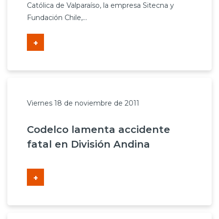
Católica de Valparaíso, la empresa Sitecna y
Fundación Chile,...
+
Viernes 18 de noviembre de 2011
Codelco lamenta accidente
fatal en División Andina
+