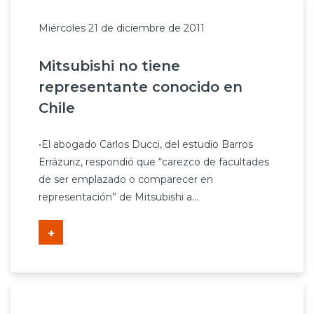
Miércoles 21 de diciembre de 2011
Mitsubishi no tiene
representante conocido en
Chile
•El abogado Carlos Ducci, del estudio Barros
Errázuriz, respondió que “carezco de facultades
de ser emplazado o comparecer en
representación” de Mitsubishi a...
+