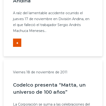
Andina
A raíz del lamentable accidente ocurrido el
jueves 17 de noviembre en División Andina, en
el que falleció el trabajador Sergio Andrés
Machuca Meneses...
+
Viernes 18 de noviembre de 2011
Codelco presenta “Matta, un
universo de 100 años”
La Corporación se suma a las celebraciones del