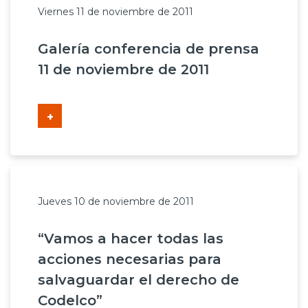
Viernes 11 de noviembre de 2011
Galería conferencia de prensa
11 de noviembre de 2011
+
Jueves 10 de noviembre de 2011
“Vamos a hacer todas las
acciones necesarias para
salvaguardar el derecho de
Codelco”