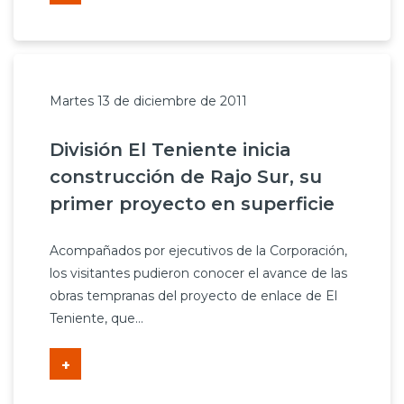
Martes 13 de diciembre de 2011
División El Teniente inicia
construcción de Rajo Sur, su
primer proyecto en superficie
Acompañados por ejecutivos de la Corporación,
los visitantes pudieron conocer el avance de las
obras tempranas del proyecto de enlace de El
Teniente, que...
+