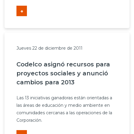
+
Jueves 22 de diciembre de 2011
Codelco asignó recursos para
proyectos sociales y anunció
cambios para 2013
Las 13 iniciativas ganadoras están orientadas a
las áreas de educación y medio ambiente en
comunidades cercanas a las operaciones de la
Corporación.