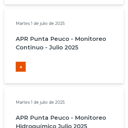
Martes 1 de julio de 2025
APR Punta Peuco - Monitoreo
Continuo - Julio 2025
+
Martes 1 de julio de 2025
APR Punta Peuco - Monitoreo
Hidroquímico Julio 2025