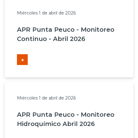
Miércoles 1 de abril de 2026
APR Punta Peuco - Monitoreo
Continuo - Abril 2026
+
Miércoles 1 de abril de 2026
APR Punta Peuco - Monitoreo
Hidroquímico Abril 2026