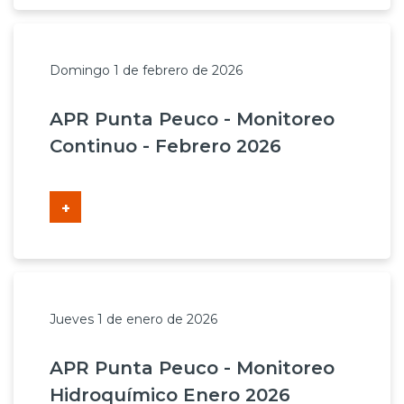
Domingo 1 de febrero de 2026
APR Punta Peuco - Monitoreo
Continuo - Febrero 2026
+
Jueves 1 de enero de 2026
APR Punta Peuco - Monitoreo
Hidroquímico Enero 2026