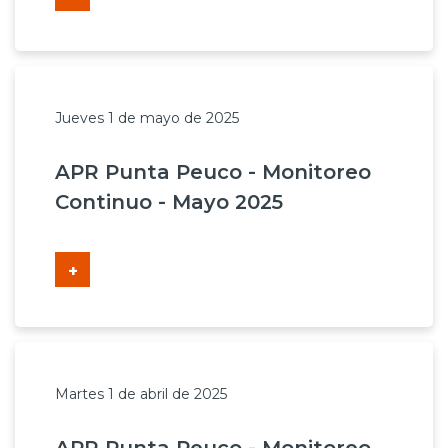
Jueves 1 de mayo de 2025
APR Punta Peuco - Monitoreo
Continuo - Mayo 2025
+
Martes 1 de abril de 2025