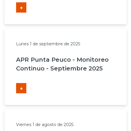
+
Lunes 1 de septiembre de 2025
APR Punta Peuco - Monitoreo
Continuo - Septiembre 2025
+
Viernes 1 de agosto de 2025