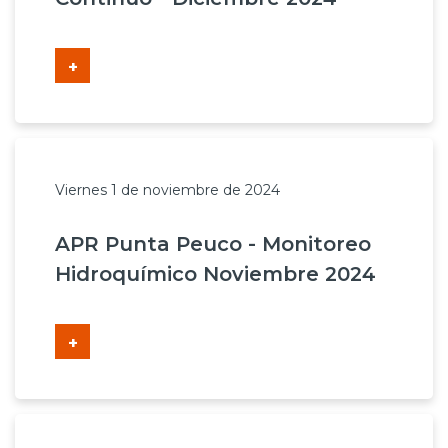
+
Viernes 1 de noviembre de 2024
APR Punta Peuco - Monitoreo
Hidroquímico Noviembre 2024
+