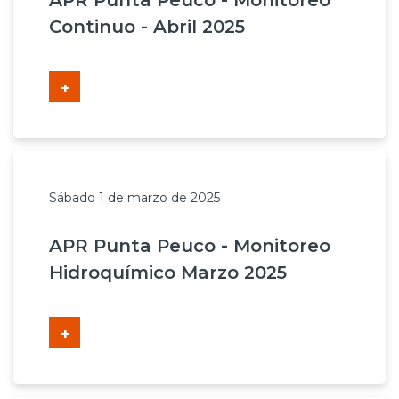
APR Punta Peuco - Monitoreo
Continuo - Abril 2025
+
Sábado 1 de marzo de 2025
APR Punta Peuco - Monitoreo
Hidroquímico Marzo 2025
+