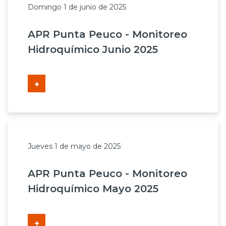
Domingo 1 de junio de 2025
APR Punta Peuco - Monitoreo
Hidroquímico Junio 2025
+
Jueves 1 de mayo de 2025
APR Punta Peuco - Monitoreo
Hidroquímico Mayo 2025
+