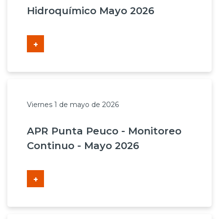
Hidroquímico Mayo 2026
+
Viernes 1 de mayo de 2026
APR Punta Peuco - Monitoreo
Continuo - Mayo 2026
+