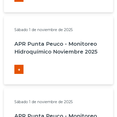
Sábado 1 de noviembre de 2025
APR Punta Peuco - Monitoreo
Hidroquímico Noviembre 2025
+
Sábado 1 de noviembre de 2025
APR Punta Peuco - Monitoreo