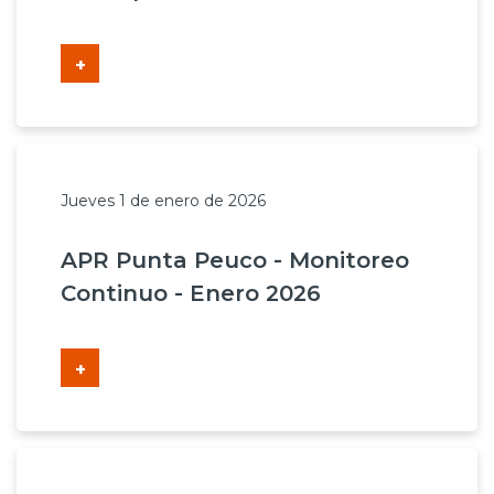
+
Jueves 1 de enero de 2026
APR Punta Peuco - Monitoreo
Continuo - Enero 2026
+