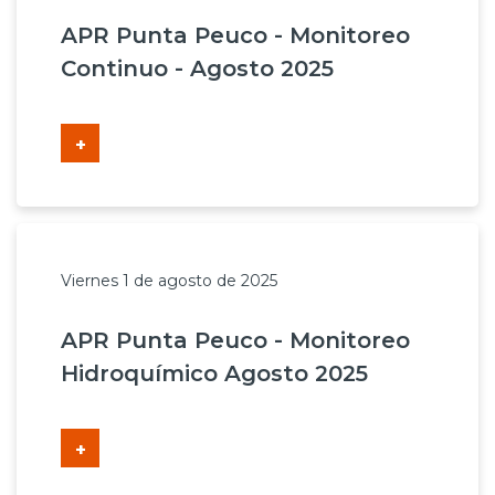
APR Punta Peuco - Monitoreo
Continuo - Agosto 2025
+
Viernes 1 de agosto de 2025
APR Punta Peuco - Monitoreo
Hidroquímico Agosto 2025
+