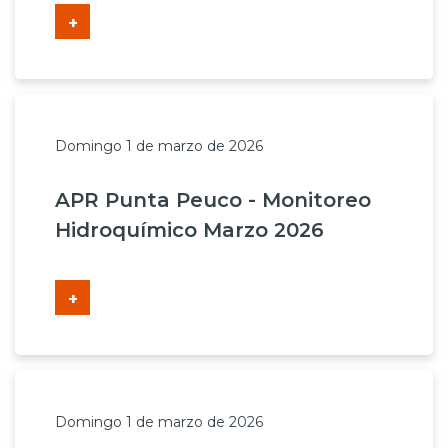
+
Domingo 1 de marzo de 2026
APR Punta Peuco - Monitoreo
Hidroquímico Marzo 2026
+
Domingo 1 de marzo de 2026