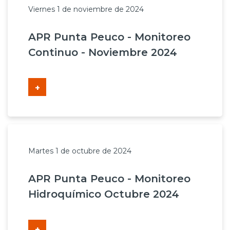
Viernes 1 de noviembre de 2024
APR Punta Peuco - Monitoreo
Continuo - Noviembre 2024
+
Martes 1 de octubre de 2024
APR Punta Peuco - Monitoreo
Hidroquímico Octubre 2024
+