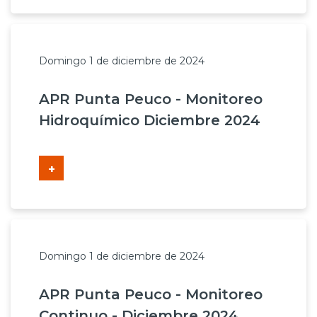
Domingo 1 de diciembre de 2024
APR Punta Peuco - Monitoreo
Hidroquímico Diciembre 2024
+
Domingo 1 de diciembre de 2024
APR Punta Peuco - Monitoreo
Continuo - Diciembre 2024