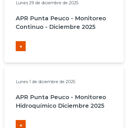
Lunes 29 de diciembre de 2025
APR Punta Peuco - Monitoreo
Continuo - Diciembre 2025
+
Lunes 1 de diciembre de 2025
APR Punta Peuco - Monitoreo
Hidroquímico Diciembre 2025
+