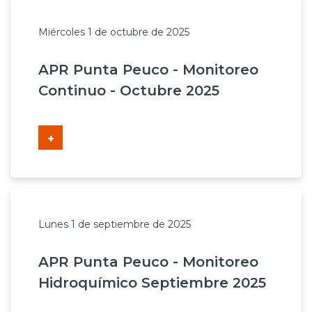
Miércoles 1 de octubre de 2025
APR Punta Peuco - Monitoreo
Continuo - Octubre 2025
+
Lunes 1 de septiembre de 2025
APR Punta Peuco - Monitoreo
Hidroquímico Septiembre 2025