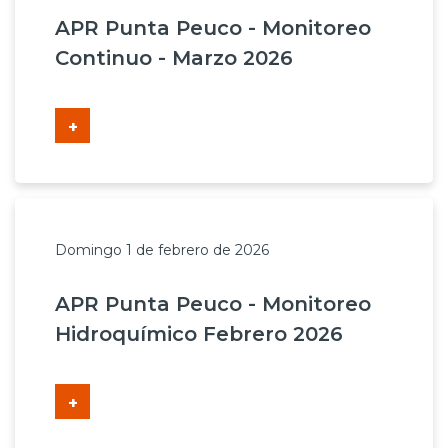
APR Punta Peuco - Monitoreo
Continuo - Marzo 2026
+
Domingo 1 de febrero de 2026
APR Punta Peuco - Monitoreo
Hidroquímico Febrero 2026
+