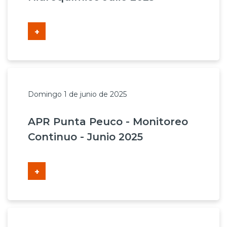
+
Domingo 1 de junio de 2025
APR Punta Peuco - Monitoreo
Continuo - Junio 2025
+