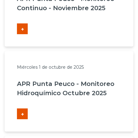
Continuo - Noviembre 2025
+
Miércoles 1 de octubre de 2025
APR Punta Peuco - Monitoreo
Hidroquímico Octubre 2025
+