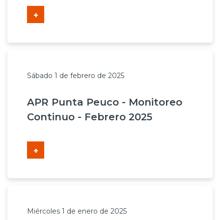
+
Sábado 1 de febrero de 2025
APR Punta Peuco - Monitoreo
Continuo - Febrero 2025
+
Miércoles 1 de enero de 2025