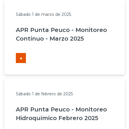
Sábado 1 de marzo de 2025
APR Punta Peuco - Monitoreo
Continuo - Marzo 2025
+
Sábado 1 de febrero de 2025
APR Punta Peuco - Monitoreo
Hidroquímico Febrero 2025