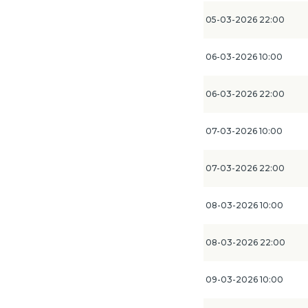
05-03-2026 22:00
06-03-2026 10:00
06-03-2026 22:00
07-03-2026 10:00
07-03-2026 22:00
08-03-2026 10:00
08-03-2026 22:00
09-03-2026 10:00