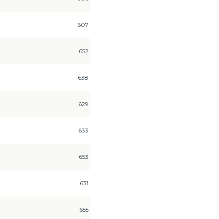
607
652
638
629
633
653
631
655