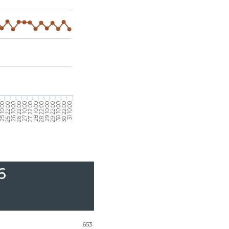
29 22:00
29 10:00
28 22:00
28 10:00
27 22:00
27 10:00
26 22:00
26 10:00
31 10:00
25 22:00
30 22:00
5 10:00
30 10:00
6
653