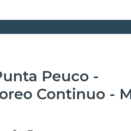
unta Peuco -
oreo Continuo - 