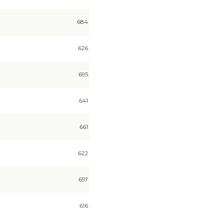
684
626
695
641
661
622
657
616