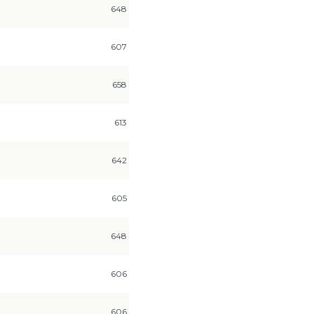
648
607
658
613
642
605
648
606
606