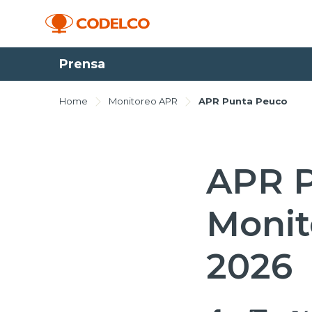
Prensa
Home
Monitoreo APR
APR Punta Peuco
APR P
Monit
2026