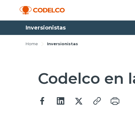
Inversionistas
Home
Inversionistas
Codelco en l