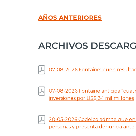
AÑOS ANTERIORES
ARCHIVOS DESCAR
07-08-2026 Fontaine: buen resultad
07-08-2026 Fontaine anticipa "cuatro
inversiones por US$ 34 mil millones
20-05-2026 Codelco admite que en 
personas y presenta denuncia ante l