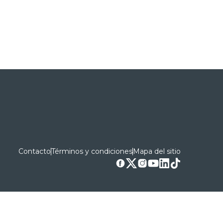
Contacto
Términos y condiciones
Mapa del sitio