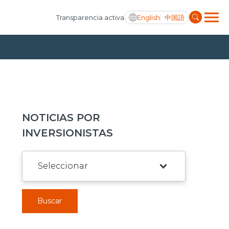
English
中国語
Transparencia activa
NOTICIAS POR
INVERSIONISTAS
Buscar