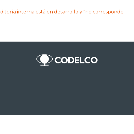
itoría interna está en desarrollo y "no corresponde