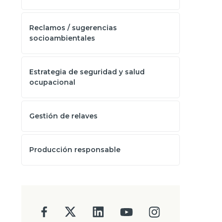
Reclamos / sugerencias
socioambientales
Estrategia de seguridad y salud
ocupacional
Gestión de relaves
Producción responsable