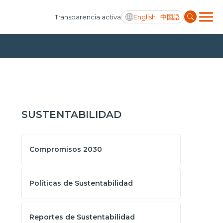
English
中国語
Transparencia activa
SUSTENTABILIDAD
Compromisos 2030
Políticas de Sustentabilidad
Reportes de Sustentabilidad