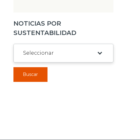
NOTICIAS POR
SUSTENTABILIDAD
Buscar