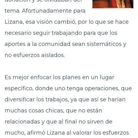
tema. Afortunadamente para
Lizana, esa visión cambió, por lo que se hace
necesario seguir trabajando para que los
aportes a la comunidad sean sistemáticos y
no esfuerzos aislados.
Es mejor enfocar los planes en un lugar
específico, donde uno tenga operaciones, que
diversificar los trabajos, ya que así se harían
muchas cosas chicas, que no están
relacionadas y que al final no sirven de
mucho, afirmó Lizana al valorar los esfuerzos