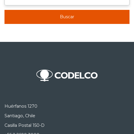
Buscar
Huérfanos 1270
Santiago, Chile
Casilla Postal 150-D