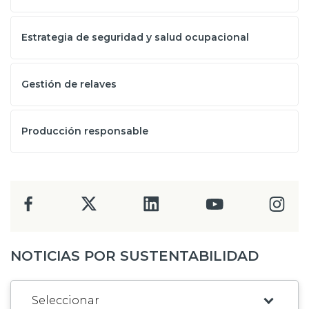
Estrategia de seguridad y salud ocupacional
Gestión de relaves
Producción responsable
NOTICIAS POR SUSTENTABILIDAD