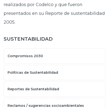
realizados por Codelco y que fueron
presentados en su Reporte de sustentabilidad
2005.
SUSTENTABILIDAD
Compromisos 2030
Políticas de Sustentabilidad
Reportes de Sustentabilidad
Reclamos / sugerencias socioambientales