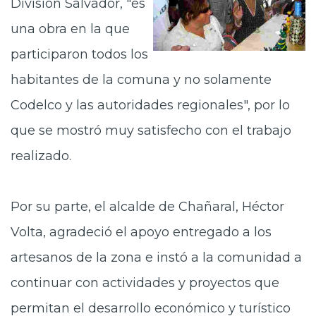
División Salvador, "es
una obra en la que
participaron todos los
habitantes de la comuna y no solamente
Codelco y las autoridades regionales", por lo
que se mostró muy satisfecho con el trabajo
realizado.
Por su parte, el alcalde de Chañaral, Héctor
Volta, agradeció el apoyo entregado a los
artesanos de la zona e instó a la comunidad a
continuar con actividades y proyectos que
permitan el desarrollo económico y turístico