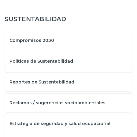
SUSTENTABILIDAD
Compromisos 2030
Políticas de Sustentabilidad
Reportes de Sustentabilidad
Reclamos / sugerencias socioambientales
Estrategia de seguridad y salud ocupacional