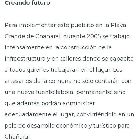
Creando futuro
Para implementar este pueblito en la Playa
Grande de Chañaral, durante 2005 se trabajó
intensamente en la construcción de la
infraestructura y en talleres donde se capacitó
a todos quienes trabajarán en el lugar. Los
artesanos de la comuna no sólo contarán con
una nueva fuente laboral permanente, sino
que además podrán administrar
adecuadamente el lugar, convirtiéndolo en un
polo de desarrollo económico y turístico para
Chañaral.