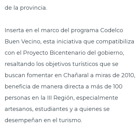
de la provincia.
Inserta en el marco del programa Codelco
Buen Vecino, esta iniciativa que compatibiliza
con el Proyecto Bicentenario del gobierno,
resaltando los objetivos turísticos que se
buscan fomentar en Chañaral a miras de 2010,
beneficia de manera directa a más de 100
personas en la III Región, especialmente
artesanos, estudiantes y a quienes se
desempeñan en el turismo.