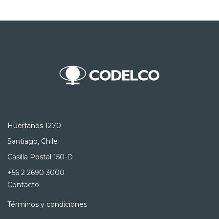
Huérfanos 1270
Santiago, Chile
Casilla Postal 150-D
+56 2 2690 3000
Contacto
Términos y condiciones