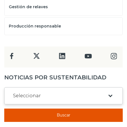
Gestión de relaves
Producción responsable
NOTICIAS POR SUSTENTABILIDAD
Buscar