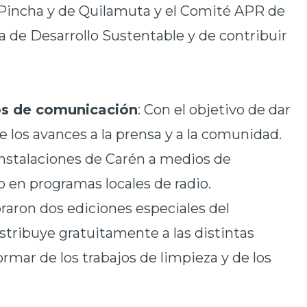
 Pincha y de Quilamuta y el Comité APR de
ica de Desarrollo Sustentable y de contribuir
os de comunicación
: Con el objetivo de dar
e los avances a la prensa y a la comunidad.
instalaciones de Carén a medios de
 en programas locales de radio.
aron dos ediciones especiales del
stribuye gratuitamente a las distintas
rmar de los trabajos de limpieza y de los