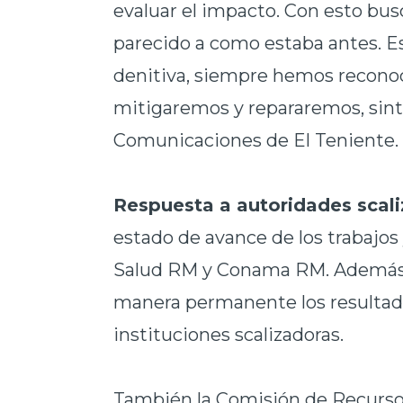
evaluar el impacto. Con esto bus
parecido a como estaba antes. E
denitiva, siempre hemos reconoc
mitigaremos y repararemos, sint
Comunicaciones de El Teniente.
Respuesta a autoridades scal
estado de avance de los trabajos
Salud RM y Conama RM. Además, 
manera permanente los resultado
instituciones scalizadoras.
También la Comisión de Recursos