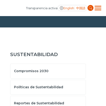
English
中国語
Transparencia activa
SUSTENTABILIDAD
Compromisos 2030
Políticas de Sustentabilidad
Reportes de Sustentabilidad