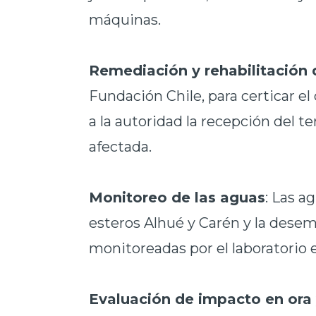
máquinas.
Remediación y rehabilitación 
Fundación Chile, para certicar e
a la autoridad la recepción del t
afectada.
Monitoreo de las aguas
: Las a
esteros Alhué y Carén y la desem
monitoreadas por el laboratorio 
Evaluación de impacto en ora