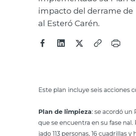
impacto del derrame de re
al Esteró Carén.
Este plan incluye seis acciones c
Plan de limpieza
: se acordó un
que se encuentra en su fase nal. 
jado 113 personas, 16 cuadrillas 