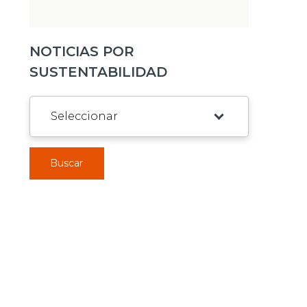
NOTICIAS POR
SUSTENTABILIDAD
Buscar