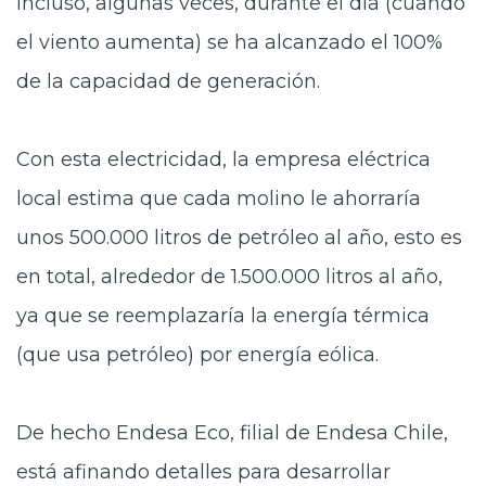
Incluso, algunas veces, durante el día (cuando
el viento aumenta) se ha alcanzado el 100%
de la capacidad de generación.
Con esta electricidad, la empresa eléctrica
local estima que cada molino le ahorraría
unos 500.000 litros de petróleo al año, esto es
en total, alrededor de 1.500.000 litros al año,
ya que se reemplazaría la energía térmica
(que usa petróleo) por energía eólica.
De hecho Endesa Eco, filial de Endesa Chile,
está afinando detalles para desarrollar