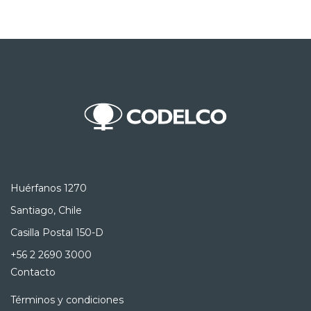
Huérfanos 1270
Santiago, Chile
Casilla Postal 150-D
+56 2 2690 3000
Contacto
Términos y condiciones