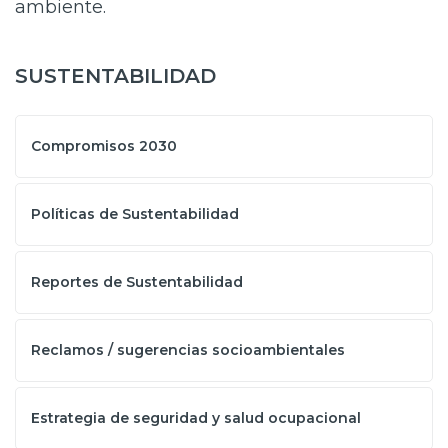
ambiente.
SUSTENTABILIDAD
Compromisos 2030
Políticas de Sustentabilidad
Reportes de Sustentabilidad
Reclamos / sugerencias socioambientales
Estrategia de seguridad y salud ocupacional