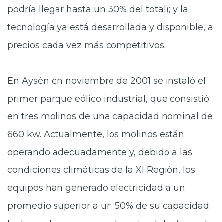
podría llegar hasta un 30% del total); y la
tecnología ya está desarrollada y disponible, a
precios cada vez más competitivos.
En Aysén en noviembre de 2001 se instaló el
primer parque eólico industrial, que consistió
en tres molinos de una capacidad nominal de
660 kw. Actualmente, los molinos están
operando adecuadamente y, debido a las
condiciones climáticas de la XI Región, los
equipos han generado electricidad a un
promedio superior a un 50% de su capacidad.