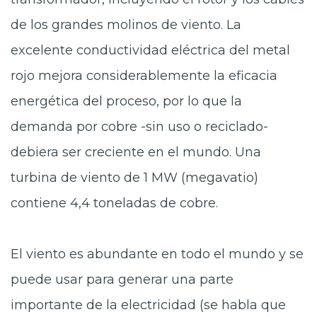
de los grandes molinos de viento. La
excelente conductividad eléctrica del metal
rojo mejora considerablemente la eficacia
energética del proceso, por lo que la
demanda por cobre -sin uso o reciclado-
debiera ser creciente en el mundo. Una
turbina de viento de 1 MW (megavatio)
contiene 4,4 toneladas de cobre.
El viento es abundante en todo el mundo y se
puede usar para generar una parte
importante de la electricidad (se habla que