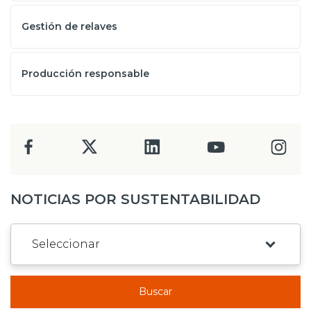
Gestión de relaves
Producción responsable
NOTICIAS POR SUSTENTABILIDAD
Buscar