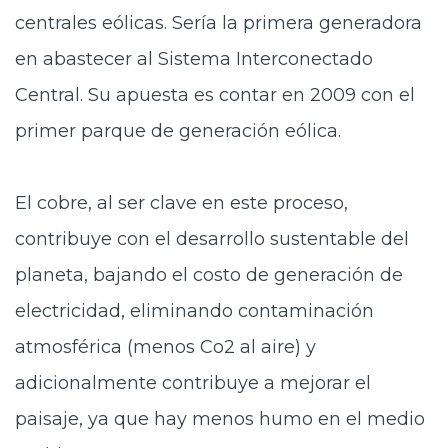
centrales eólicas. Sería la primera generadora
en abastecer al Sistema Interconectado
Central. Su apuesta es contar en 2009 con el
primer parque de generación eólica.
El cobre, al ser clave en este proceso,
contribuye con el desarrollo sustentable del
planeta, bajando el costo de generación de
electricidad, eliminando contaminación
atmosférica (menos Co2 al aire) y
adicionalmente contribuye a mejorar el
paisaje, ya que hay menos humo en el medio