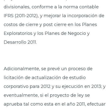
divisionales, conforme a la norma contable
IFRS (2011-2012), y mejorar la incorporación de
costos de cierre y post cierre en los Planes
Exploratorios y los Planes de Negocio y
Desarrollo 2011.
Adicionalmente, se prevé un proceso de
licitación de actualización de estudio
corporativo para 2012 y su ejecución en 2013; y
eventualmente, si el proyecto de ley se
aprueba tal como esta en el año 2011, efectuar