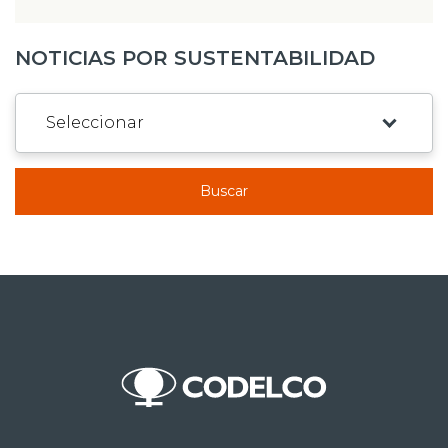
NOTICIAS POR SUSTENTABILIDAD
Buscar