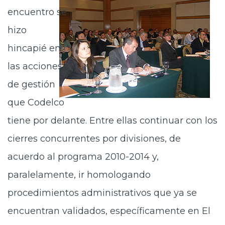
encuentro se
hizo
hincapié en
las acciones
de gestión
que Codelco
tiene por delante. Entre ellas continuar con los
cierres concurrentes por divisiones, de
acuerdo al programa 2010-2014 y,
paralelamente, ir homologando
procedimientos administrativos que ya se
encuentran validados, específicamente en El