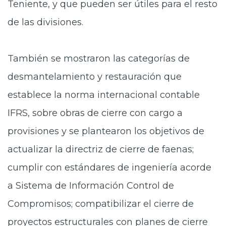
Teniente, y que pueden ser útiles para el resto
de las divisiones.
También se mostraron las categorías de
desmantelamiento y restauración que
establece la norma internacional contable
IFRS, sobre obras de cierre con cargo a
provisiones y se plantearon los objetivos de
actualizar la directriz de cierre de faenas;
cumplir con estándares de ingeniería acorde
a Sistema de Información Control de
Compromisos; compatibilizar el cierre de
proyectos estructurales con planes de cierre