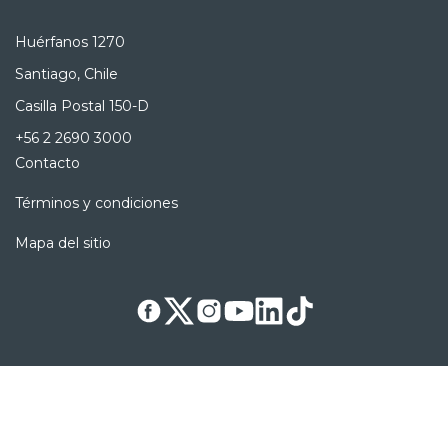
Huérfanos 1270
Santiago, Chile
Casilla Postal 150-D
+56 2 2690 3000
Contacto
Términos y condiciones
Mapa del sitio