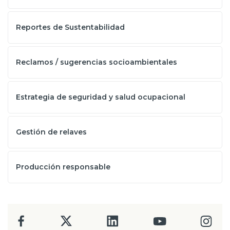
Reportes de Sustentabilidad
Reclamos / sugerencias socioambientales
Estrategia de seguridad y salud ocupacional
Gestión de relaves
Producción responsable