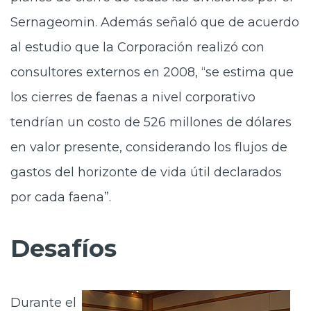
Sernageomin. Además señaló que de acuerdo
al estudio que la Corporación realizó con
consultores externos en 2008, “se estima que
los cierres de faenas a nivel corporativo
tendrían un costo de 526 millones de dólares
en valor presente, considerando los flujos de
gastos del horizonte de vida útil declarados
por cada faena”.
Desafíos
Durante el