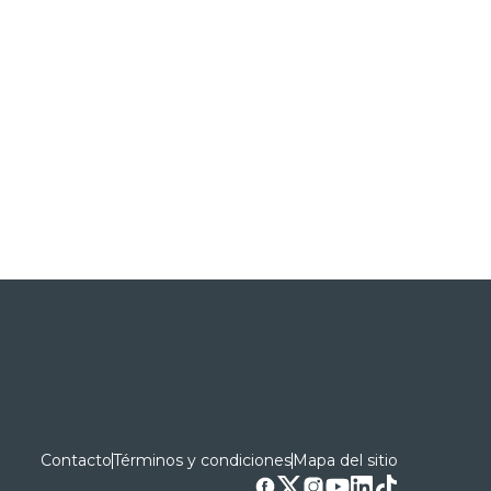
Contacto
Términos y condiciones
Mapa del sitio