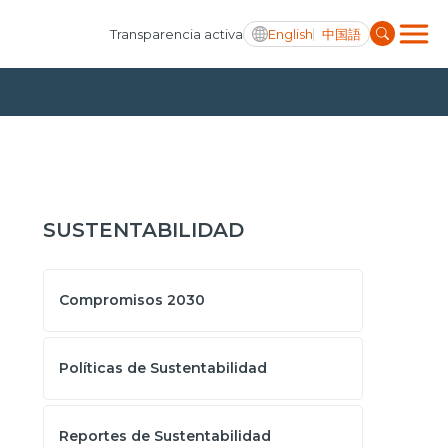
English
中国語
Transparencia activa
SUSTENTABILIDAD
Compromisos 2030
Políticas de Sustentabilidad
Reportes de Sustentabilidad