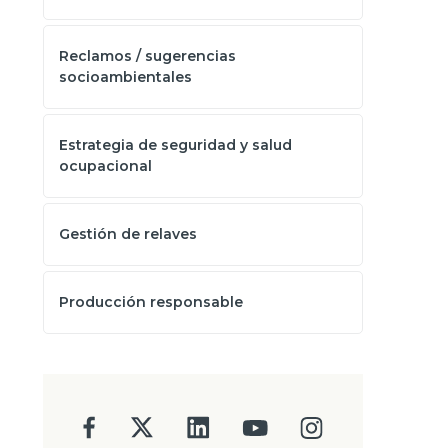
Reclamos / sugerencias
socioambientales
Estrategia de seguridad y salud
ocupacional
Gestión de relaves
Producción responsable