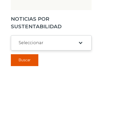
NOTICIAS POR
SUSTENTABILIDAD
Buscar