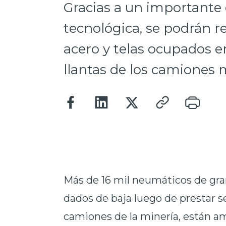
Gracias a un importante
tecnológica, se podrán re
acero y telas ocupados en
llantas de los camiones 
Más de 16 mil neumáticos de gr
dados de baja luego de prestar se
camiones de la minería, están 