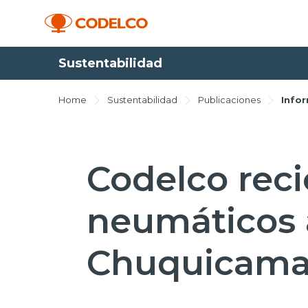
Sustentabilidad
Home
Sustentabilidad
Publicaciones
Info
Codelco reci
neumáticos 
Chuquicama