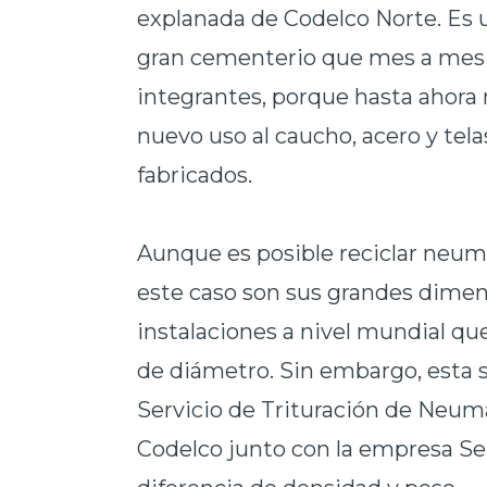
explanada de Codelco Norte. Es 
gran cementerio que mes a mes
integrantes, porque hasta ahora 
nuevo uso al caucho, acero y tel
fabricados.
Aunque es posible reciclar neum
este caso son sus grandes dimen
instalaciones a nivel mundial qu
de diámetro. Sin embargo, esta s
Servicio de Trituración de Neum
Codelco junto con la empresa Se