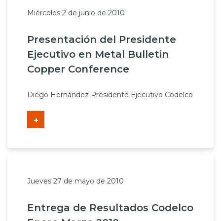
Miércoles 2 de junio de 2010
Presentación del Presidente
Ejecutivo en Metal Bulletin
Copper Conference
Diego Hernández Presidente Ejecutivo Codelco
+
Jueves 27 de mayo de 2010
Entrega de Resultados Codelco