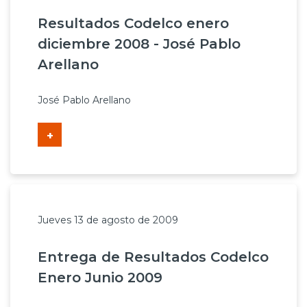
Resultados Codelco enero
diciembre 2008 - José Pablo
Arellano
José Pablo Arellano
+
Jueves 13 de agosto de 2009
Entrega de Resultados Codelco
Enero Junio 2009