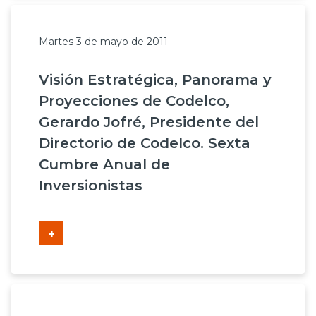
Martes 3 de mayo de 2011
Visión Estratégica, Panorama y
Proyecciones de Codelco,
Gerardo Jofré, Presidente del
Directorio de Codelco. Sexta
Cumbre Anual de
Inversionistas
+