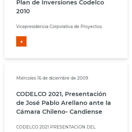
Plan de Inversiones Codelco
2010
Vicepresidencia Corporativa de Proyectos
+
Miércoles 16 de diciembre de 2009
CODELCO 2021, Presentación
de José Pablo Arellano ante la
Cámara Chileno- Candiense
CODELCO 2021 PRESENTACION DEL