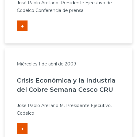
José Pablo Arellano, Presidente Ejecutivo de
Codelco Conferencia de prensa
+
Miércoles 1 de abril de 2009
Crisis Económica y la Industria
del Cobre Semana Cesco CRU
José Pablo Arellano M. Presidente Ejecutivo,
Codelco
+