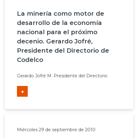
La minería como motor de
desarrollo de la economía
nacional para el próximo
decenio. Gerardo Jofré,
Presidente del Directorio de
Codelco
Gerardo Jofré M. Presidente del Directorio
+
Miércoles 29 de septiembre de 2010