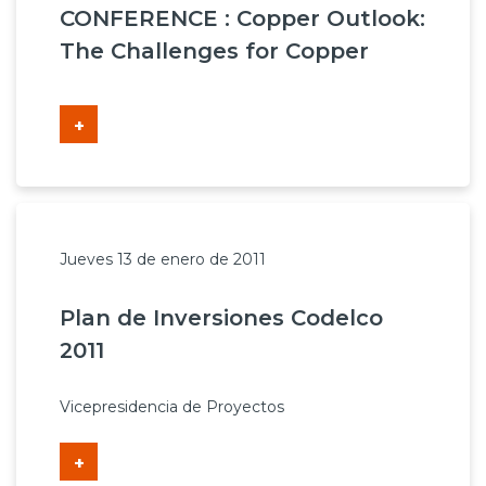
CONFERENCE : Copper Outlook:
The Challenges for Copper
+
Jueves 13 de enero de 2011
Plan de Inversiones Codelco
2011
Vicepresidencia de Proyectos
+