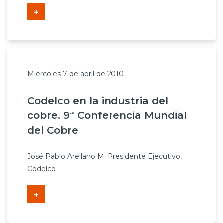
+
Miércoles 7 de abril de 2010
Codelco en la industria del
cobre. 9ª Conferencia Mundial
del Cobre
José Pablo Arellano M. Presidente Ejecutivo,
Codelco
+