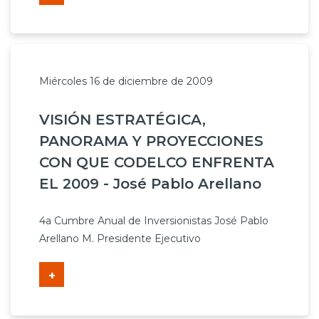
Miércoles 16 de diciembre de 2009
VISIÓN ESTRATÉGICA,
PANORAMA Y PROYECCIONES
CON QUE CODELCO ENFRENTA
EL 2009 - José Pablo Arellano
4a Cumbre Anual de Inversionistas José Pablo
Arellano M. Presidente Ejecutivo
+