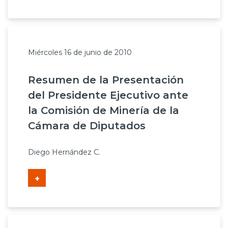
Miércoles 16 de junio de 2010
Resumen de la Presentación
del Presidente Ejecutivo ante
la Comisión de Minería de la
Cámara de Diputados
Diego Hernández C.
+