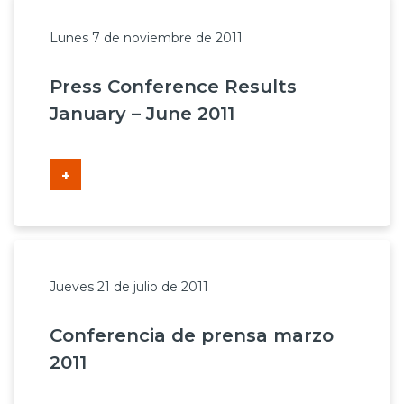
Lunes 7 de noviembre de 2011
Press Conference Results
January – June 2011
+
Jueves 21 de julio de 2011
Conferencia de prensa marzo
2011