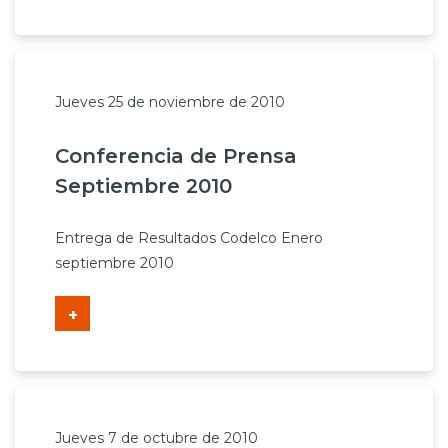
Jueves 25 de noviembre de 2010
Conferencia de Prensa
Septiembre 2010
Entrega de Resultados Codelco Enero
septiembre 2010
+
Jueves 7 de octubre de 2010