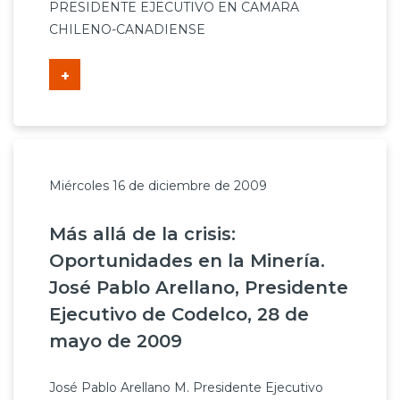
PRESIDENTE EJECUTIVO EN CAMARA
CHILENO-CANADIENSE
+
Miércoles 16 de diciembre de 2009
Más allá de la crisis:
Oportunidades en la Minería.
José Pablo Arellano, Presidente
Ejecutivo de Codelco, 28 de
mayo de 2009
José Pablo Arellano M. Presidente Ejecutivo