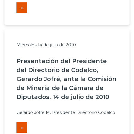
+
Miércoles 14 de julio de 2010
Presentación del Presidente
del Directorio de Codelco,
Gerardo Jofré, ante la Comisión
de Minería de la Cámara de
Diputados. 14 de julio de 2010
Gerardo Jofré M. Presidente Directorio Codelco
+