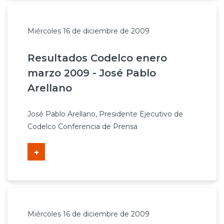
Miércoles 16 de diciembre de 2009
Resultados Codelco enero
marzo 2009 - José Pablo
Arellano
José Pablo Arellano, Presidente Ejecutivo de
Codelco Conferencia de Prensa
+
Miércoles 16 de diciembre de 2009