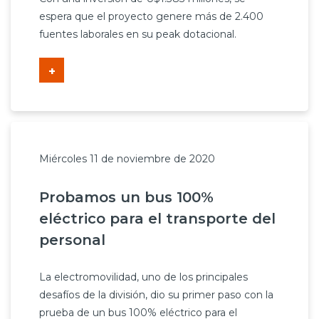
espera que el proyecto genere más de 2.400
fuentes laborales en su peak dotacional.
+
Miércoles 11 de noviembre de 2020
Probamos un bus 100%
eléctrico para el transporte del
personal
La electromovilidad, uno de los principales
desafíos de la división, dio su primer paso con la
prueba de un bus 100% eléctrico para el