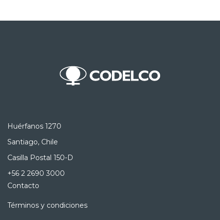
Huérfanos 1270
Santiago, Chile
Casilla Postal 150-D
+56 2 2690 3000
Contacto
Términos y condiciones