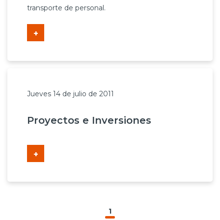
transporte de personal.
+
Jueves 14 de julio de 2011
Proyectos e Inversiones
+
1