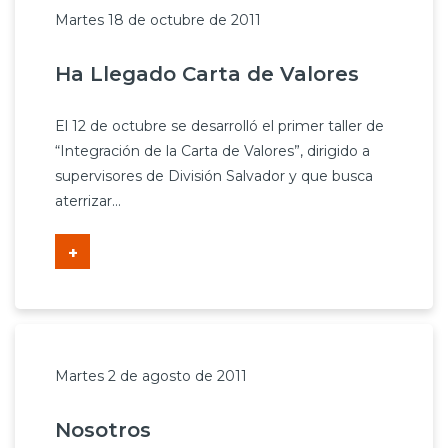
Martes 18 de octubre de 2011
Ha Llegado Carta de Valores
El 12 de octubre se desarrolló el primer taller de
“Integración de la Carta de Valores”, dirigido a
supervisores de División Salvador y que busca
aterrizar...
+
Martes 2 de agosto de 2011
Nosotros