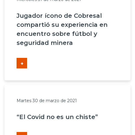
Jugador ícono de Cobresal
compartió su experiencia en
encuentro sobre fútbol y
seguridad minera
+
Martes 30 de marzo de 2021
“El Covid no es un chiste”