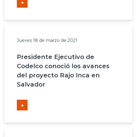
+
Jueves 18 de marzo de 2021
Presidente Ejecutivo de
Codelco conoció los avances
del proyecto Rajo Inca en
Salvador
+