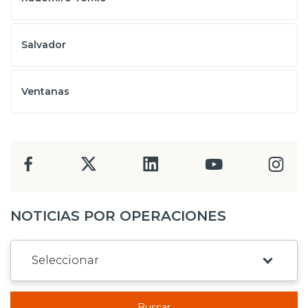
Salvador
Ventanas
NOTICIAS POR OPERACIONES
Buscar