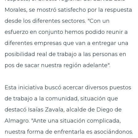
Morales, se mostró satisfecho por la respuesta
desde los diferentes sectores. "Con un
esfuerzo en conjunto hemos podido reunir a
diferentes empresas que van a entregar una
posibilidad real de trabajo a las personas en
pos de sacar nuestra región adelante".
Esta iniciativa buscó acercar diversos puestos
de trabajo a la comunidad, situación que
destacó Isaías Zavala, alcalde de Diego de
Almagro. "Ante una situación complicada,
nuestra forma de enfrentarla es asociándonos.