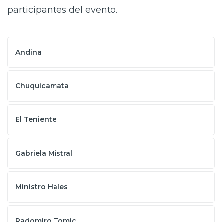
participantes del evento.
Andina
Chuquicamata
El Teniente
Gabriela Mistral
Ministro Hales
Radomiro Tomic