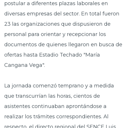
postular a diferentes plazas laborales en
diversas empresas del sector. En total fueron
23 las organizaciones que dispusieron de
personal para orientar y recepcionar los
documentos de quienes llegaron en busca de
ofertas hasta Estadio Techado "María
Cangana Vega".
La jornada comenzó temprano y a medida
que transcurrían las horas, cientos de
asistentes continuaban aprontándose a
realizar los trámites correspondientes. Al
respecto, el directo regional del SENCE Luis