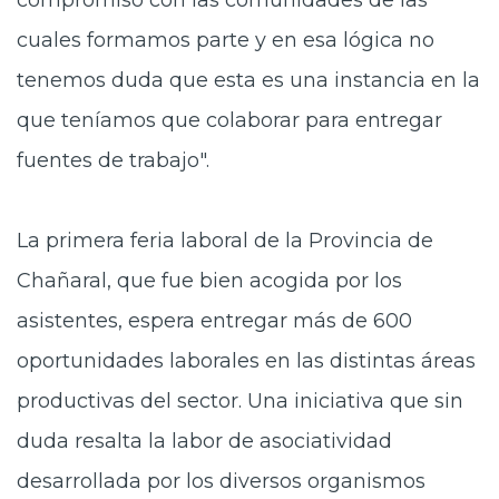
compromiso con las comunidades de las
cuales formamos parte y en esa lógica no
tenemos duda que esta es una instancia en la
que teníamos que colaborar para entregar
fuentes de trabajo".
La primera feria laboral de la Provincia de
Chañaral, que fue bien acogida por los
asistentes, espera entregar más de 600
oportunidades laborales en las distintas áreas
productivas del sector. Una iniciativa que sin
duda resalta la labor de asociatividad
desarrollada por los diversos organismos