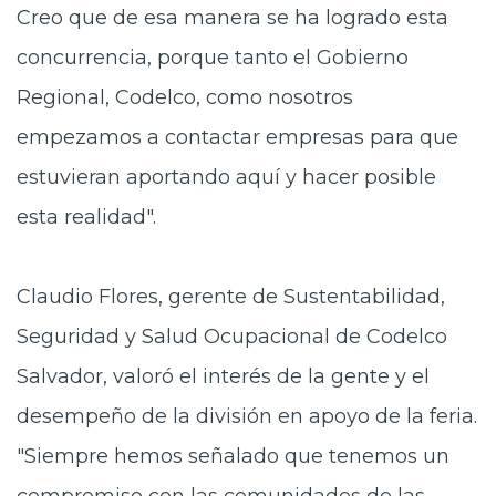
Creo que de esa manera se ha logrado esta
concurrencia, porque tanto el Gobierno
Regional, Codelco, como nosotros
empezamos a contactar empresas para que
estuvieran aportando aquí y hacer posible
esta realidad".
Claudio Flores, gerente de Sustentabilidad,
Seguridad y Salud Ocupacional de Codelco
Salvador, valoró el interés de la gente y el
desempeño de la división en apoyo de la feria.
"Siempre hemos señalado que tenemos un