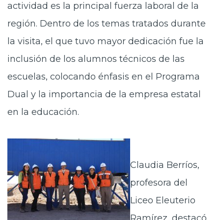
actividad es la principal fuerza laboral de la
región. Dentro de los temas tratados durante
la visita, el que tuvo mayor dedicación fue la
inclusión de los alumnos técnicos de las
escuelas, colocando énfasis en el Programa
Dual y la importancia de la empresa estatal
en la educación.
Claudia Berríos,
profesora del
Liceo Eleuterio
Ramírez, destacó