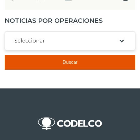
NOTICIAS POR OPERACIONES
Buscar