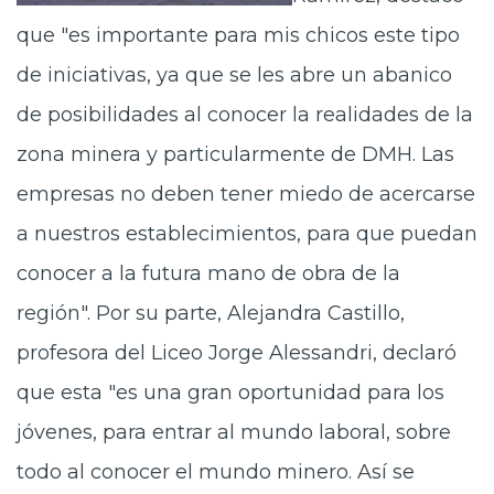
que "es importante para mis chicos este tipo
de iniciativas, ya que se les abre un abanico
de posibilidades al conocer la realidades de la
zona minera y particularmente de DMH. Las
empresas no deben tener miedo de acercarse
a nuestros establecimientos, para que puedan
conocer a la futura mano de obra de la
región". Por su parte, Alejandra Castillo,
profesora del Liceo Jorge Alessandri, declaró
que esta "es una gran oportunidad para los
jóvenes, para entrar al mundo laboral, sobre
todo al conocer el mundo minero. Así se