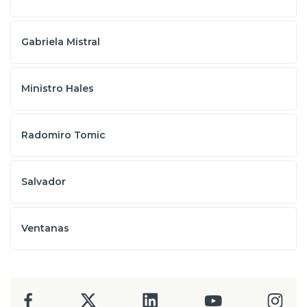
Gabriela Mistral
Ministro Hales
Radomiro Tomic
Salvador
Ventanas