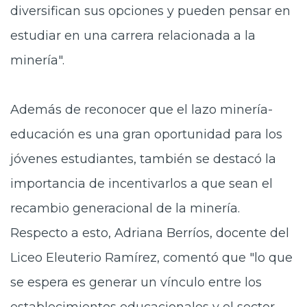
diversifican sus opciones y pueden pensar en
estudiar en una carrera relacionada a la
minería".
Además de reconocer que el lazo minería-
educación es una gran oportunidad para los
jóvenes estudiantes, también se destacó la
importancia de incentivarlos a que sean el
recambio generacional de la minería.
Respecto a esto, Adriana Berríos, docente del
Liceo Eleuterio Ramírez, comentó que "lo que
se espera es generar un vínculo entre los