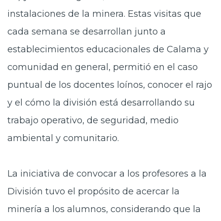
instalaciones de la minera. Estas visitas que
cada semana se desarrollan junto a
establecimientos educacionales de Calama y
comunidad en general, permitió en el caso
puntual de los docentes loínos, conocer el rajo
y el cómo la división está desarrollando su
trabajo operativo, de seguridad, medio
ambiental y comunitario.
La iniciativa de convocar a los profesores a la
División tuvo el propósito de acercar la
minería a los alumnos, considerando que la