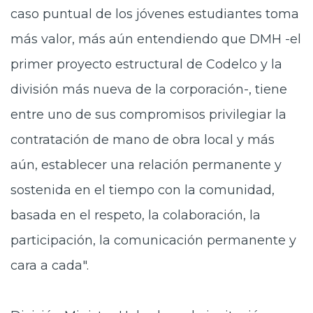
caso puntual de los jóvenes estudiantes toma
más valor, más aún entendiendo que DMH -el
primer proyecto estructural de Codelco y la
división más nueva de la corporación-, tiene
entre uno de sus compromisos privilegiar la
contratación de mano de obra local y más
aún, establecer una relación permanente y
sostenida en el tiempo con la comunidad,
basada en el respeto, la colaboración, la
participación, la comunicación permanente y
cara a cada".