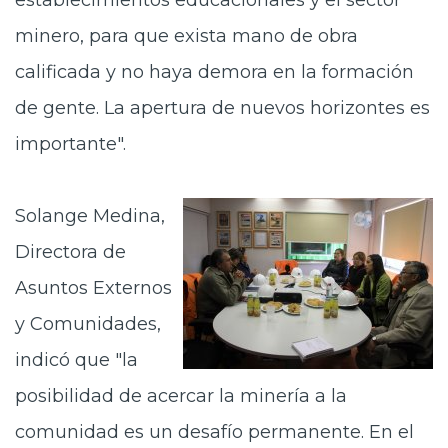
establecimientos educacionales y el sector
minero, para que exista mano de obra
calificada y no haya demora en la formación
de gente. La apertura de nuevos horizontes es
importante".
Solange Medina,
Directora de
Asuntos Externos
y Comunidades,
indicó que "la
posibilidad de acercar la minería a la
comunidad es un desafío permanente. En el