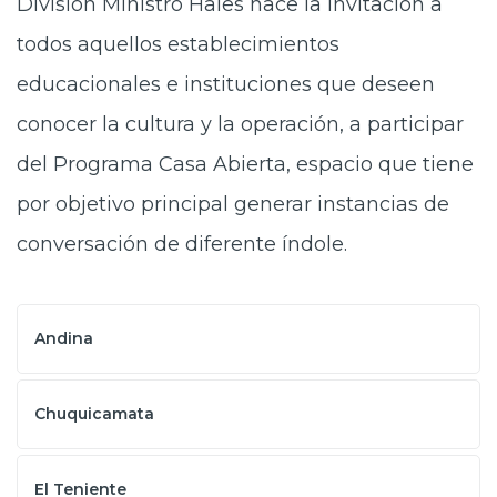
División Ministro Hales hace la invitación a
todos aquellos establecimientos
educacionales e instituciones que deseen
conocer la cultura y la operación, a participar
del Programa Casa Abierta, espacio que tiene
por objetivo principal generar instancias de
conversación de diferente índole.
Andina
Chuquicamata
El Teniente