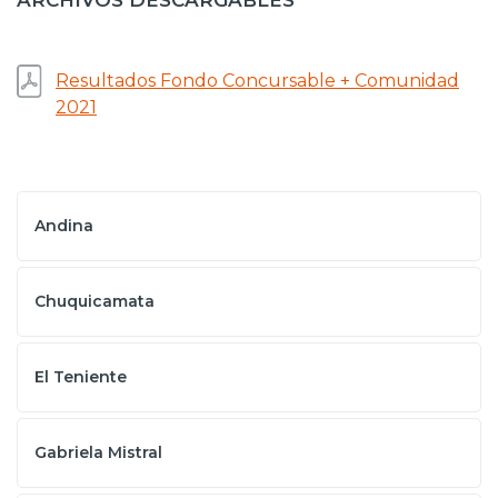
ARCHIVOS DESCARGABLES
Resultados Fondo Concursable + Comunidad
2021
Andina
Chuquicamata
El Teniente
Gabriela Mistral