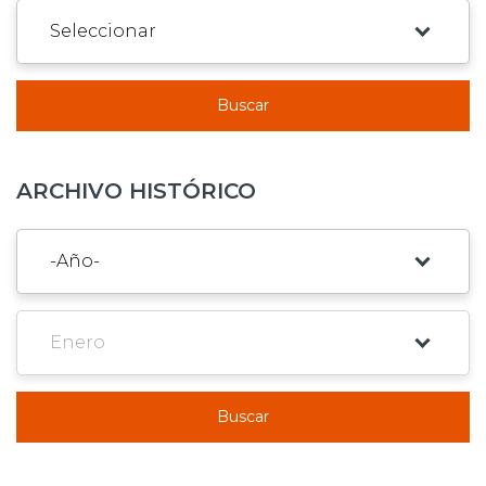
Buscar
ARCHIVO HISTÓRICO
Buscar