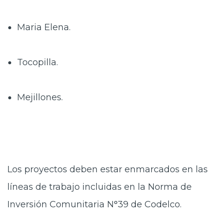
Maria Elena.
Tocopilla.
Mejillones.
Los proyectos deben estar enmarcados en las
líneas de trabajo incluidas en la Norma de
Inversión Comunitaria N°39 de Codelco.