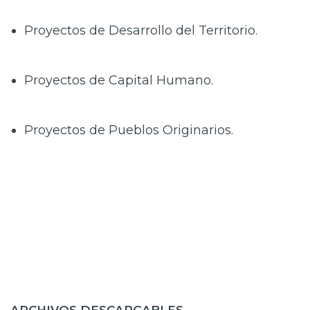
Proyectos de Desarrollo del Territorio.
Proyectos de Capital Humano.
Proyectos de Pueblos Originarios.