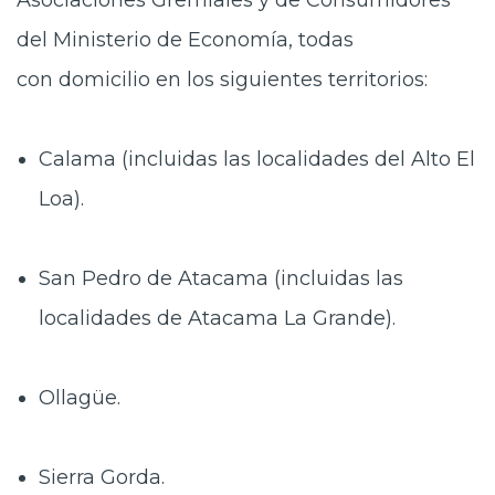
Asociaciones Gremiales y de Consumidores
del Ministerio de Economía, todas
con domicilio en los siguientes territorios:
Calama (incluidas las localidades del Alto El
Loa).
San Pedro de Atacama (incluidas las
localidades de Atacama La Grande).
Ollagüe.
Sierra Gorda.