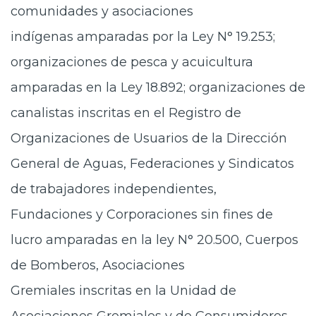
comunidades y asociaciones
indígenas amparadas por la Ley N° 19.253;
organizaciones de pesca y acuicultura
amparadas en la Ley 18.892; organizaciones de
canalistas inscritas en el Registro de
Organizaciones de Usuarios de la Dirección
General de Aguas, Federaciones y Sindicatos
de trabajadores independientes,
Fundaciones y Corporaciones sin fines de
lucro amparadas en la ley N° 20.500, Cuerpos
de Bomberos, Asociaciones
Gremiales inscritas en la Unidad de