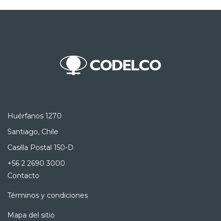
Huérfanos 1270
Santiago, Chile
Casilla Postal 150-D
+56 2 2690 3000
Contacto
Términos y condiciones
Mapa del sitio