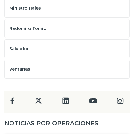
Ministro Hales
Radomiro Tomic
Salvador
Ventanas
NOTICIAS POR OPERACIONES