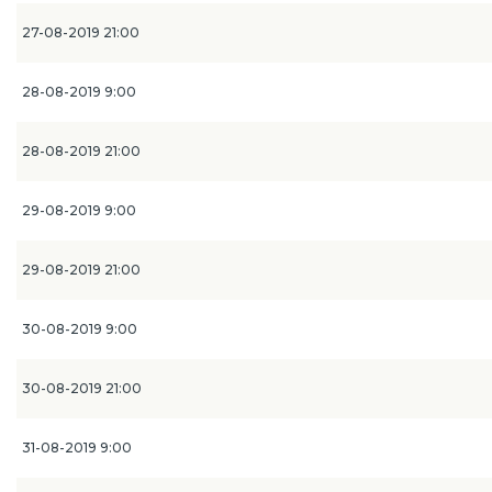
27-08-2019 21:00
28-08-2019 9:00
28-08-2019 21:00
29-08-2019 9:00
29-08-2019 21:00
30-08-2019 9:00
30-08-2019 21:00
31-08-2019 9:00