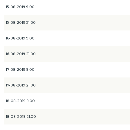
15-08-2019 9:00
15-08-2019 21:00
16-08-2019 9:00
16-08-2019 21:00
17-08-2019 9:00
17-08-2019 21:00
18-08-2019 9:00
18-08-2019 21:00