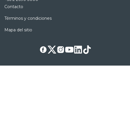
Contacto
Términos y condiciones
Mapa del sitio