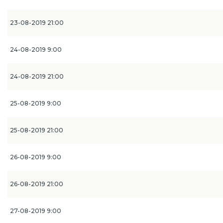
23-08-2019 21:00
24-08-2019 9:00
24-08-2019 21:00
25-08-2019 9:00
25-08-2019 21:00
26-08-2019 9:00
26-08-2019 21:00
27-08-2019 9:00