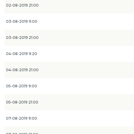
02-08-2019 21:00
03-08-2019 9:00
03-08-2019 21:00
04-08-2019 9:20
04-08-2019 21:00
05-08-2019 9:00
05-08-2019 21:00
07-08-2019 9:00