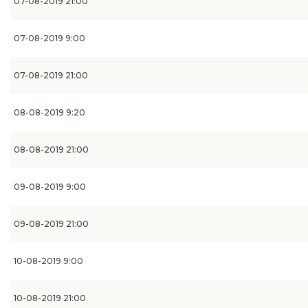
07-08-2019 21:00
07-08-2019 9:00
07-08-2019 21:00
08-08-2019 9:20
08-08-2019 21:00
09-08-2019 9:00
09-08-2019 21:00
10-08-2019 9:00
10-08-2019 21:00