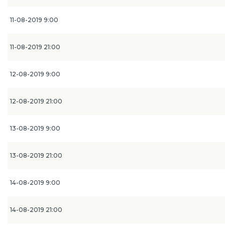
11-08-2019 9:00
11-08-2019 21:00
12-08-2019 9:00
12-08-2019 21:00
13-08-2019 9:00
13-08-2019 21:00
14-08-2019 9:00
14-08-2019 21:00