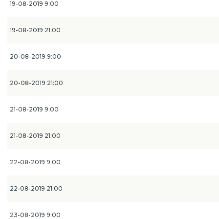
19-08-2019 9:00
19-08-2019 21:00
20-08-2019 9:00
20-08-2019 21:00
21-08-2019 9:00
21-08-2019 21:00
22-08-2019 9:00
22-08-2019 21:00
23-08-2019 9:00