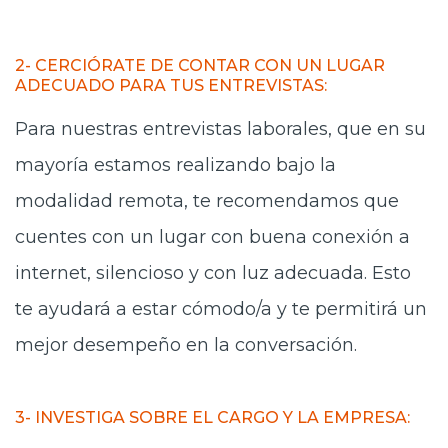
2- CERCIÓRATE DE CONTAR CON UN LUGAR
ADECUADO PARA TUS ENTREVISTAS:
Para nuestras entrevistas laborales, que en su
mayoría estamos realizando bajo la
modalidad remota, te recomendamos que
cuentes con un lugar con buena conexión a
internet, silencioso y con luz adecuada. Esto
te ayudará a estar cómodo/a y te permitirá un
mejor desempeño en la conversación.
3- INVESTIGA SOBRE EL CARGO Y LA EMPRESA: