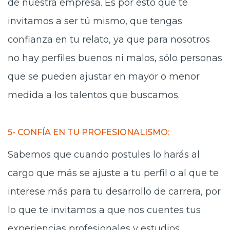
de nuestra empresa. Es por esto que te
invitamos a ser tú mismo, que tengas
confianza en tu relato, ya que para nosotros
no hay perfiles buenos ni malos, sólo personas
que se pueden ajustar en mayor o menor
medida a los talentos que buscamos.
5- CONFÍA EN TU PROFESIONALISMO:
Sabemos que cuando postules lo harás al
cargo que más se ajuste a tu perfil o al que te
interese más para tu desarrollo de carrera, por
lo que te invitamos a que nos cuentes tus
experiencias profesionales y estudios