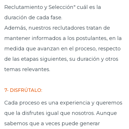
Reclutamiento y Selección" cuál es la
duración de cada fase.
Además, nuestros reclutadores tratan de
mantener informados a los postulantes, en la
medida que avanzan en el proceso, respecto
de las etapas siguientes, su duración y otros
temas relevantes.
7- DISFRÚTALO:
Cada proceso es una experiencia y queremos
que la disfrutes igual que nosotros. Aunque
sabemos que a veces puede generar