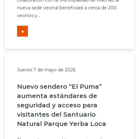
colaboración con la Municipalidad de Machalí, la
nueva sede vecinal beneficiará a cerca de 200
vecinos y...
+
Jueves 7 de mayo de 2026
Nuevo sendero “El Puma”
aumenta estándares de
seguridad y acceso para
visitantes del Santuario
Natural Parque Yerba Loca