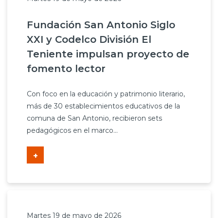
Fundación San Antonio Siglo
XXI y Codelco División El
Teniente impulsan proyecto de
fomento lector
Con foco en la educación y patrimonio literario,
más de 30 establecimientos educativos de la
comuna de San Antonio, recibieron sets
pedagógicos en el marco...
+
Martes 19 de mayo de 2026