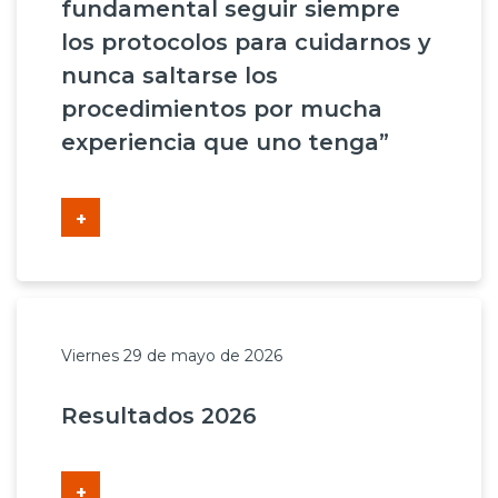
fundamental seguir siempre
los protocolos para cuidarnos y
nunca saltarse los
procedimientos por mucha
experiencia que uno tenga”
+
Viernes 29 de mayo de 2026
Resultados 2026
+