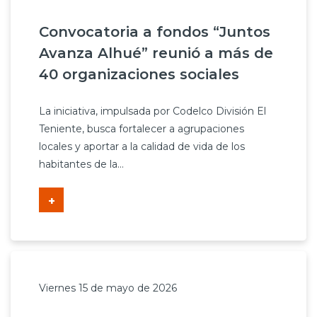
Convocatoria a fondos “Juntos
Avanza Alhué” reunió a más de
40 organizaciones sociales
La iniciativa, impulsada por Codelco División El
Teniente, busca fortalecer a agrupaciones
locales y aportar a la calidad de vida de los
habitantes de la...
+
Viernes 15 de mayo de 2026