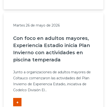
Martes 26 de mayo de 2026
Con foco en adultos mayores,
Experiencia Estadio inicia Plan
Invierno con actividades en
piscina temperada
Junto a organizaciones de adultos mayores de
Coltauco comenzaron las actividades del Plan
Invierno de Experiencia Estadio, iniciativa de
Codelco División El...
+