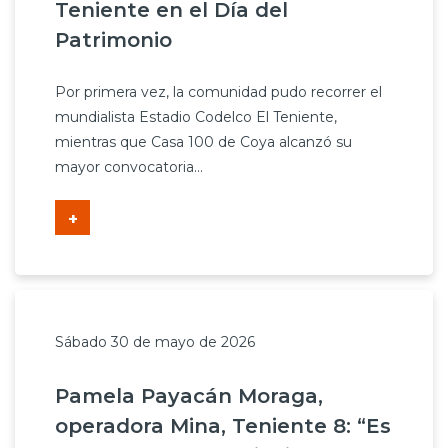
Teniente en el Día del
Patrimonio
Por primera vez, la comunidad pudo recorrer el
mundialista Estadio Codelco El Teniente,
mientras que Casa 100 de Coya alcanzó su
mayor convocatoria...
+
Sábado 30 de mayo de 2026
Pamela Payacán Moraga,
operadora Mina, Teniente 8: “Es