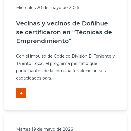
Miércoles 20 de mayo de 2026
Vecinas y vecinos de Doñihue
se certificaron en “Técnicas de
Emprendimiento”
Con el impulso de Codelco División El Teniente y
Talento Local, el programa permitió que
participantes de la comuna fortalecieran sus
capacidades para...
+
Martes 19 de mayo de 2026