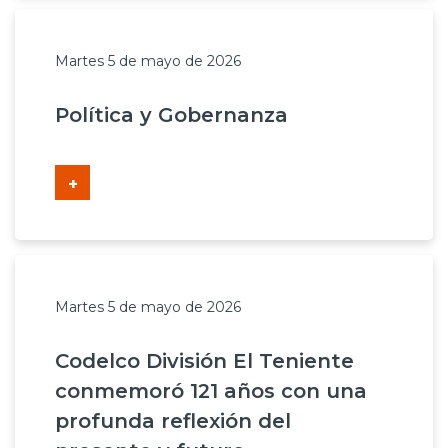
Martes 5 de mayo de 2026
Política y Gobernanza
+
Martes 5 de mayo de 2026
Codelco División El Teniente
conmemoró 121 años con una
profunda reflexión del