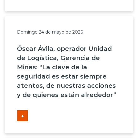
Domingo 24 de mayo de 2026
Óscar Ávila, operador Unidad
de Logística, Gerencia de
Minas: “La clave de la
seguridad es estar siempre
atentos, de nuestras acciones
y de quienes están alrededor”
+