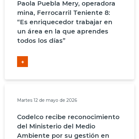
Paola Puebla Mery, operadora
mina, Ferrocarril Teniente 8:
“Es enriquecedor trabajar en
un área en la que aprendes
todos los días”
+
Martes 12 de mayo de 2026
Codelco recibe reconocimiento
del Ministerio del Medio
Ambiente por su gestión en