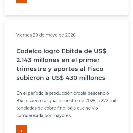
Viernes 29 de mayo de 2026
Codelco logró Ebitda de US$
2.143 millones en el primer
trimestre y aportes al Fisco
subieron a US$ 430 millones
En el período la producción propia descendió
8% respecto a igual trimestre de 2025, a 272 mil
toneladas de cobre fino; baja que se vio
compensada por mayores...
+