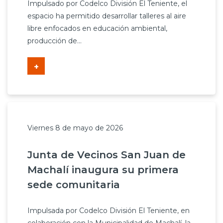
Impulsado por Codelco División El Teniente, el
espacio ha permitido desarrollar talleres al aire
libre enfocados en educación ambiental,
producción de...
+
Viernes 8 de mayo de 2026
Junta de Vecinos San Juan de
Machalí inaugura su primera
sede comunitaria
Impulsada por Codelco División El Teniente, en