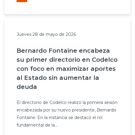
Jueves 28 de mayo de 2026
Bernardo Fontaine encabeza
su primer directorio en Codelco
con foco en maximizar aportes
al Estado sin aumentar la
deuda
El directorio de Codelco realizó la primera sesión
encabezada por su nuevo presidente, Bernardo
Fontaine. En la instancia se destacó el rol
fundamental de la...