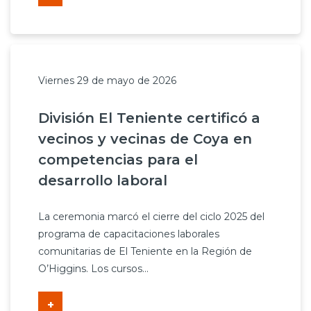
Viernes 29 de mayo de 2026
División El Teniente certificó a
vecinos y vecinas de Coya en
competencias para el
desarrollo laboral
La ceremonia marcó el cierre del ciclo 2025 del
programa de capacitaciones laborales
comunitarias de El Teniente en la Región de
O’Higgins. Los cursos...
+