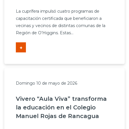
La cuprífera impulsó cuatro programas de
capacitación certificada que beneficiaron a
vecinas y vecinos de distintas comunas de la
Región de O’Higgins. Estas...
+
Domingo 10 de mayo de 2026
Vivero “Aula Viva” transforma
la educación en el Colegio
Manuel Rojas de Rancagua