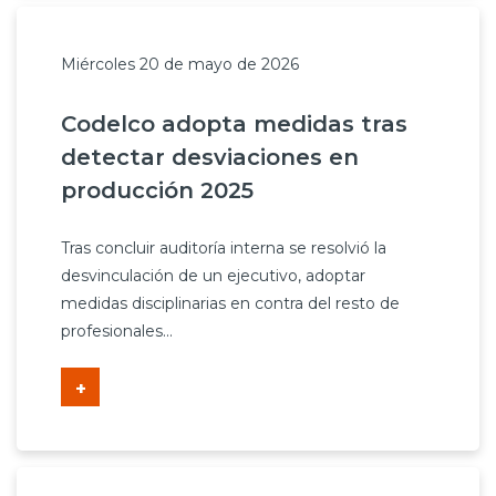
Miércoles 20 de mayo de 2026
Codelco adopta medidas tras
detectar desviaciones en
producción 2025
Tras concluir auditoría interna se resolvió la
desvinculación de un ejecutivo, adoptar
medidas disciplinarias en contra del resto de
profesionales...
+