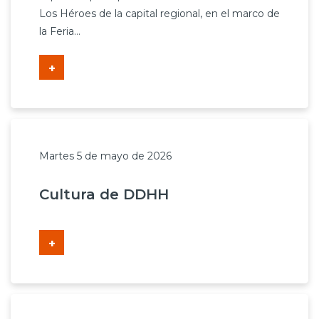
Los Héroes de la capital regional, en el marco de
la Feria...
+
Martes 5 de mayo de 2026
Cultura de DDHH
+