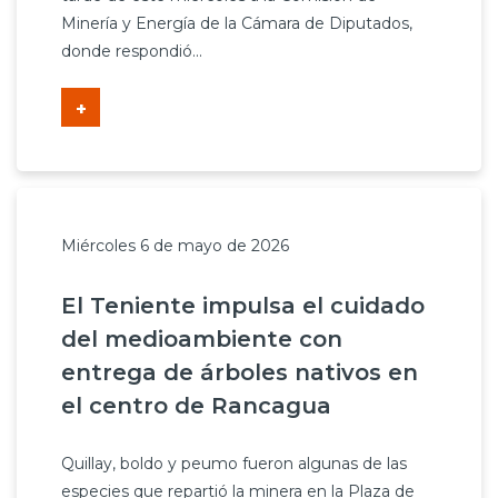
Minería y Energía de la Cámara de Diputados,
donde respondió...
+
Miércoles 6 de mayo de 2026
El Teniente impulsa el cuidado
del medioambiente con
entrega de árboles nativos en
el centro de Rancagua
Quillay, boldo y peumo fueron algunas de las
especies que repartió la minera en la Plaza de