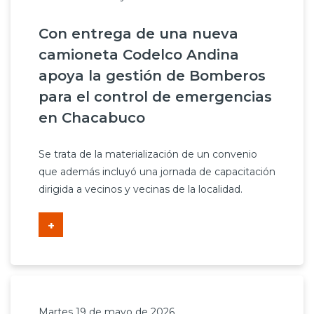
Con entrega de una nueva
camioneta Codelco Andina
apoya la gestión de Bomberos
para el control de emergencias
en Chacabuco
Se trata de la materialización de un convenio
que además incluyó una jornada de capacitación
dirigida a vecinos y vecinas de la localidad.
+
Martes 19 de mayo de 2026