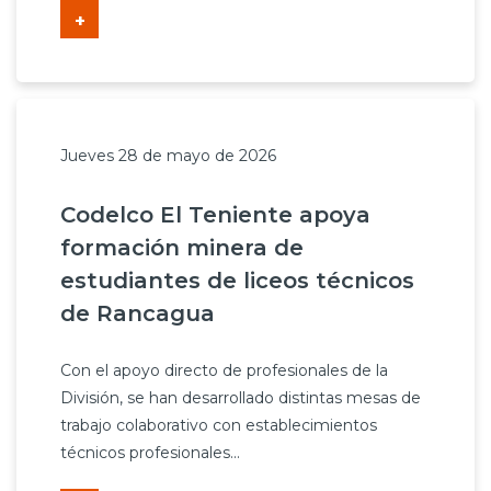
+
Jueves 28 de mayo de 2026
Codelco El Teniente apoya
formación minera de
estudiantes de liceos técnicos
de Rancagua
Con el apoyo directo de profesionales de la
División, se han desarrollado distintas mesas de
trabajo colaborativo con establecimientos
técnicos profesionales...