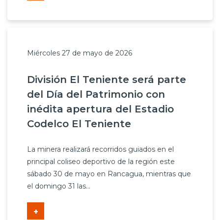
Miércoles 27 de mayo de 2026
División El Teniente será parte
del Día del Patrimonio con
inédita apertura del Estadio
Codelco El Teniente
La minera realizará recorridos guiados en el
principal coliseo deportivo de la región este
sábado 30 de mayo en Rancagua, mientras que
el domingo 31 las...
+