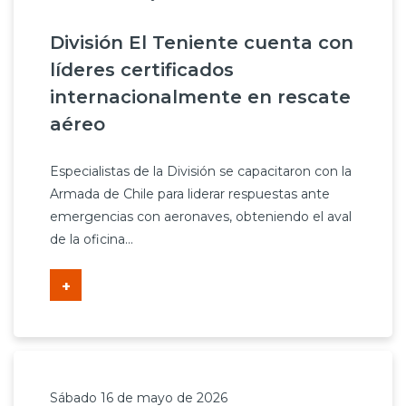
División El Teniente cuenta con
líderes certificados
internacionalmente en rescate
aéreo
Especialistas de la División se capacitaron con la
Armada de Chile para liderar respuestas ante
emergencias con aeronaves, obteniendo el aval
de la oficina...
+
Sábado 16 de mayo de 2026