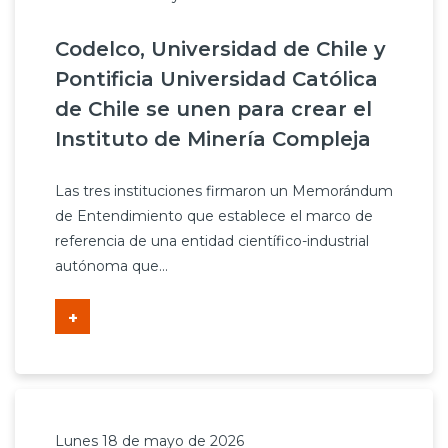
Codelco, Universidad de Chile y
Pontificia Universidad Católica
de Chile se unen para crear el
Instituto de Minería Compleja
Las tres instituciones firmaron un Memorándum
de Entendimiento que establece el marco de
referencia de una entidad científico-industrial
autónoma que...
+
Lunes 18 de mayo de 2026