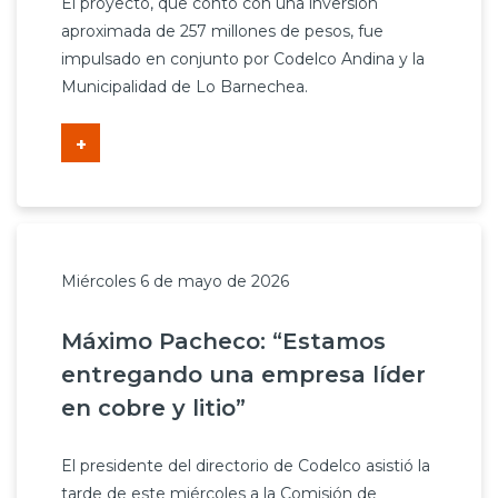
El proyecto, que contó con una inversión
aproximada de 257 millones de pesos, fue
impulsado en conjunto por Codelco Andina y la
Municipalidad de Lo Barnechea.
+
Miércoles 6 de mayo de 2026
Máximo Pacheco: “Estamos
entregando una empresa líder
en cobre y litio”
El presidente del directorio de Codelco asistió la
tarde de este miércoles a la Comisión de