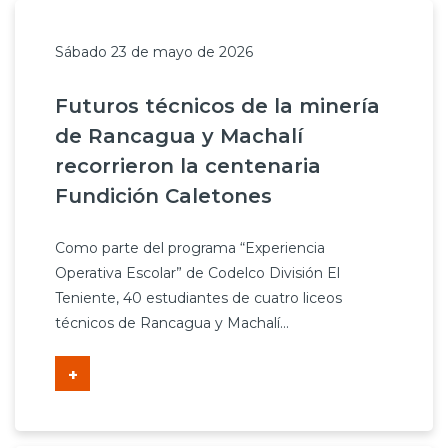
Sábado 23 de mayo de 2026
Futuros técnicos de la minería
de Rancagua y Machalí
recorrieron la centenaria
Fundición Caletones
Como parte del programa “Experiencia
Operativa Escolar” de Codelco División El
Teniente, 40 estudiantes de cuatro liceos
técnicos de Rancagua y Machalí...
+