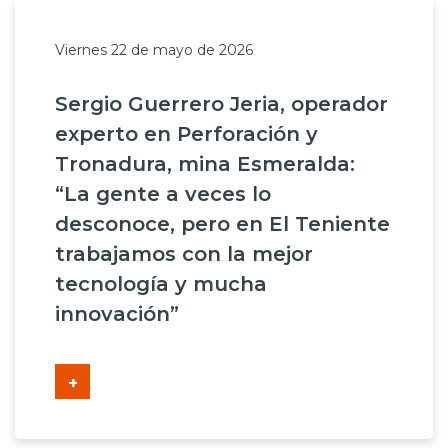
Viernes 22 de mayo de 2026
Sergio Guerrero Jeria, operador
experto en Perforación y
Tronadura, mina Esmeralda:
“La gente a veces lo
desconoce, pero en El Teniente
trabajamos con la mejor
tecnología y mucha
innovación”
+