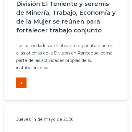
División El Teniente y seremis
de Minería, Trabajo, Economía y
de la Mujer se reúnen para
fortalecer trabajo conjunto
Las autoridades de Gobierno regional asistieron
a las oficinas de la División en Rancagua, como
parte de las actividades propias de su
instalación, para...
+
Jueves 14 de mayo de 2026