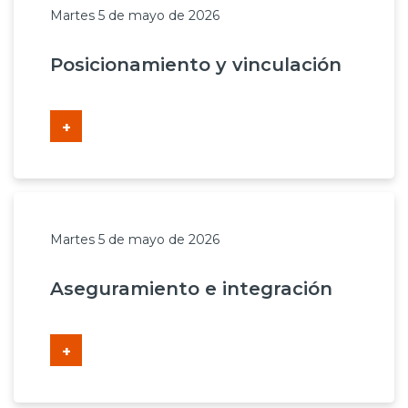
Martes 5 de mayo de 2026
Posicionamiento y vinculación
+
Martes 5 de mayo de 2026
Aseguramiento e integración
+