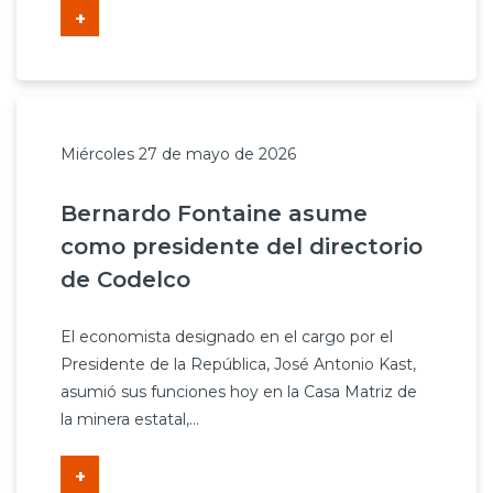
+
Miércoles 27 de mayo de 2026
Bernardo Fontaine asume
como presidente del directorio
de Codelco
El economista designado en el cargo por el
Presidente de la República, José Antonio Kast,
asumió sus funciones hoy en la Casa Matriz de
la minera estatal,...
+