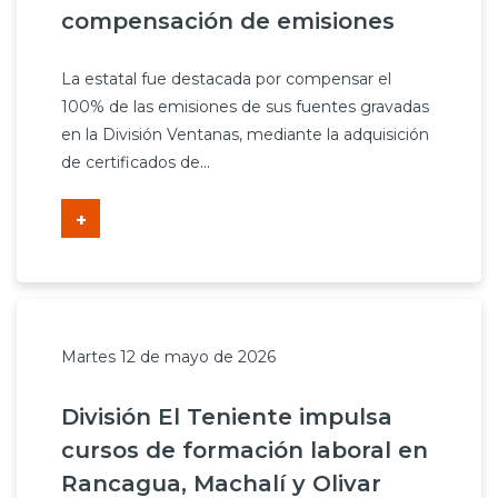
compensación de emisiones
La estatal fue destacada por compensar el
100% de las emisiones de sus fuentes gravadas
en la División Ventanas, mediante la adquisición
de certificados de...
+
Martes 12 de mayo de 2026
División El Teniente impulsa
cursos de formación laboral en
Rancagua, Machalí y Olivar