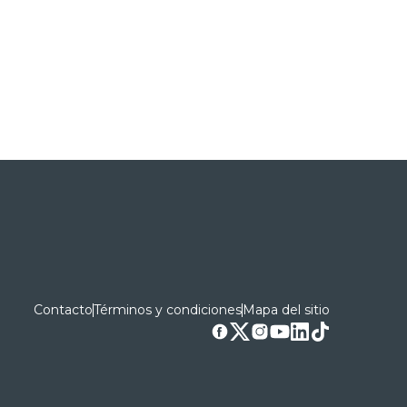
Contacto
Términos y condiciones
Mapa del sitio