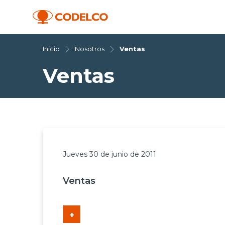
Inicio
Nosotros
Ventas
Ventas
Jueves 30 de junio de 2011
Ventas
+