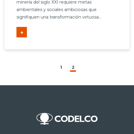
minería del siglo XXI requiere metas
ambientales y sociales ambiciosas que
signifiquen una transformación virtuosa...
+
1
2