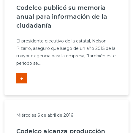
Codelco publicó su memoria
anual para información de la
ciudadanía
El presidente ejecutivo de la estatal, Nelson
Pizarro, aseguró que luego de un año 2015 de la
mayor exigencia para la empresa, "también este
período se...
+
Miércoles 6 de abril de 2016
Codelco alcanza producción