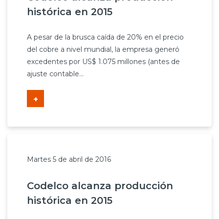
histórica en 2015
A pesar de la brusca caída de 20% en el precio
del cobre a nivel mundial, la empresa generó
excedentes por US$ 1.075 millones (antes de
ajuste contable...
+
Martes 5 de abril de 2016
Codelco alcanza producción
histórica en 2015