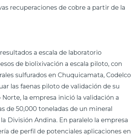
vas recuperaciones de cobre a partir de la
 resultados a escala de laboratorio
sos de biolixivación a escala piloto, con
erales sulfurados en Chuquicamata, Codelco
ar las faenas piloto de validación de su
 Norte, la empresa inició la validación a
las de 50,000 toneladas de un mineral
 la División Andina. En paralelo la empresa
ría de perfil de potenciales aplicaciones en