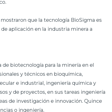
co.
s mostraron que la tecnología BioSigma es
de aplicación en la industria minera a
 de biotecnología para la minería en el
sionales y técnicos en bioquímica,
cular e industrial, ingeniería química y
sos y de proyectos, en sus tareas ingeniería
areas de investigación e innovación. Quince
ncias o ingeniería.