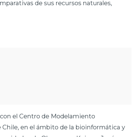
omparativas de sus recursos naturales,
 con el Centro de Modelamiento
Chile, en el ámbito de la bioinformática y