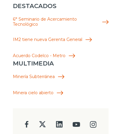
DESTACADOS
6° Seminario de Acercamiento
Tecnológico
IM2 tiene nueva Gerenta General
Acuerdo Codelco - Metro
MULTIMEDIA
Minería Subterránea
Minera cielo abierto