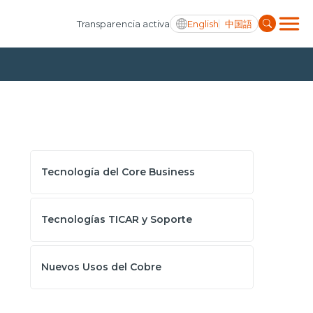
English
中国語
Transparencia activa
Tecnología del Core Business
Tecnologías TICAR y Soporte
Nuevos Usos del Cobre