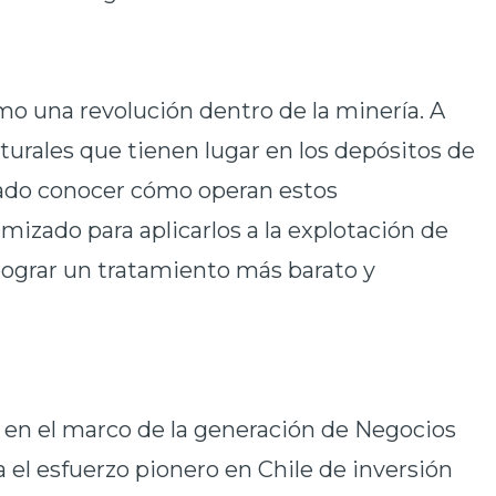
mo una revolución dentro de la minería. A
aturales que tienen lugar en los depósitos de
cado conocer cómo operan estos
mizado para aplicarlos a la explotación de
 lograr un tratamiento más barato y
 y en el marco de la generación de Negocios
el esfuerzo pionero en Chile de inversión