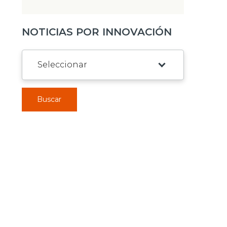
NOTICIAS POR INNOVACIÓN
Buscar