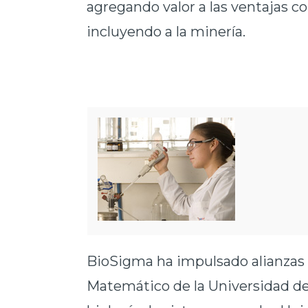
agregando valor a las ventajas c
incluyendo a la minería.
BioSigma ha impulsado alianzas
Matemático de la Universidad de 