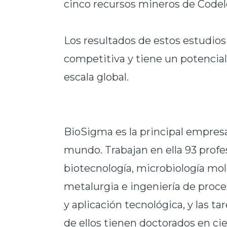
cinco recursos mineros de Codel
Los resultados de estos estudio
competitiva y tiene un potencial 
escala global.
BioSigma es la principal empresa
mundo. Trabajan en ella 93 profe
biotecnología, microbiología mole
metalurgia e ingeniería de proce
y aplicación tecnológica, y las t
de ellos tienen doctorados en cie