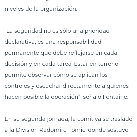
niveles de la organización.
“La seguridad no es sólo una prioridad
declarativa, es una responsabilidad
permanente que debe reflejarse en cada
decisión y en cada tarea. Estar en terreno
permite observar cómo se aplican los
controles y escuchar directamente a quienes
hacen posible la operación”, señaló Fontaine.
En su segunda jornada, la comitiva se trasladó
a la División Radomiro Tomic, donde sostuvo