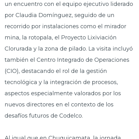
un encuentro con el equipo ejecutivo liderado
por Claudia Domínguez, seguido de un
recorrido por instalaciones como el mirador
mina, la rotopala, el Proyecto Lixiviación
Clorurada y la zona de pilado. La visita incluyó
también el Centro Integrado de Operaciones
(CIO), destacando el rol de la gestión
tecnológica y la integración de procesos,
aspectos especialmente valorados por los
nuevos directores en el contexto de los
desafíos futuros de Codelco.
Al igual que en Chuquicamata, la jornada