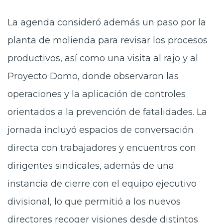
La agenda consideró además un paso por la
planta de molienda para revisar los procesos
productivos, así como una visita al rajo y al
Proyecto Domo, donde observaron las
operaciones y la aplicación de controles
orientados a la prevención de fatalidades. La
jornada incluyó espacios de conversación
directa con trabajadores y encuentros con
dirigentes sindicales, además de una
instancia de cierre con el equipo ejecutivo
divisional, lo que permitió a los nuevos
directores recoger visiones desde distintos