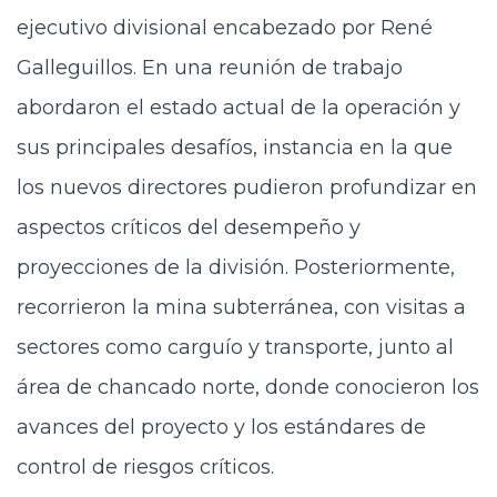
ejecutivo divisional encabezado por René
Galleguillos. En una reunión de trabajo
abordaron el estado actual de la operación y
sus principales desafíos, instancia en la que
los nuevos directores pudieron profundizar en
aspectos críticos del desempeño y
proyecciones de la división. Posteriormente,
recorrieron la mina subterránea, con visitas a
sectores como carguío y transporte, junto al
área de chancado norte, donde conocieron los
avances del proyecto y los estándares de
control de riesgos críticos.