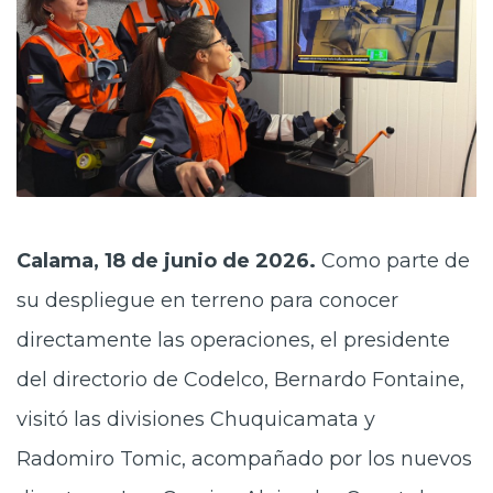
Calama, 18 de junio de 2026.
Como parte de
su despliegue en terreno para conocer
directamente las operaciones, el presidente
del directorio de Codelco, Bernardo Fontaine,
visitó las divisiones Chuquicamata y
Radomiro Tomic, acompañado por los nuevos