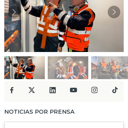
NOTICIAS POR PRENSA