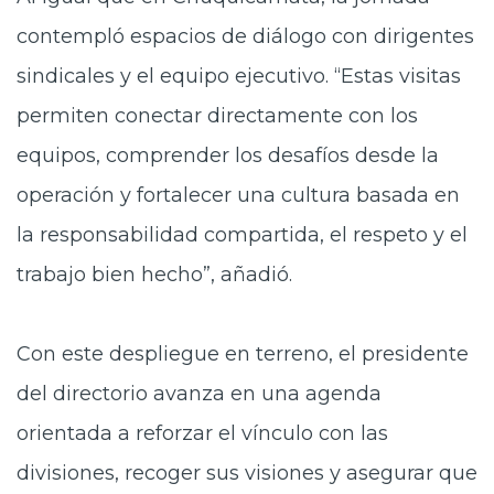
contempló espacios de diálogo con dirigentes
sindicales y el equipo ejecutivo. “Estas visitas
permiten conectar directamente con los
equipos, comprender los desafíos desde la
operación y fortalecer una cultura basada en
la responsabilidad compartida, el respeto y el
trabajo bien hecho”, añadió.
Con este despliegue en terreno, el presidente
del directorio avanza en una agenda
orientada a reforzar el vínculo con las
divisiones, recoger sus visiones y asegurar que