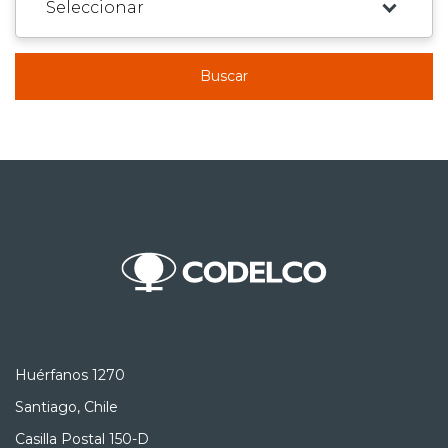
Buscar
Huérfanos 1270
Santiago, Chile
Casilla Postal 150-D