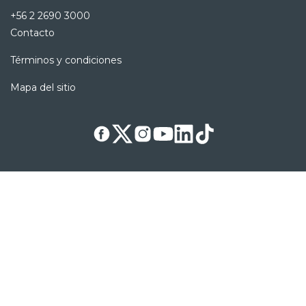
+56 2 2690 3000
Contacto
Términos y condiciones
Mapa del sitio