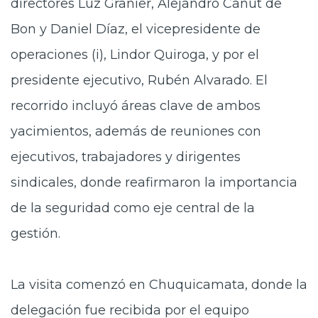
directores Luz Granier, Alejandro Canut de
Bon y Daniel Díaz, el vicepresidente de
operaciones (i), Lindor Quiroga, y por el
presidente ejecutivo, Rubén Alvarado. El
recorrido incluyó áreas clave de ambos
yacimientos, además de reuniones con
ejecutivos, trabajadores y dirigentes
sindicales, donde reafirmaron la importancia
de la seguridad como eje central de la
gestión.
La visita comenzó en Chuquicamata, donde la
delegación fue recibida por el equipo