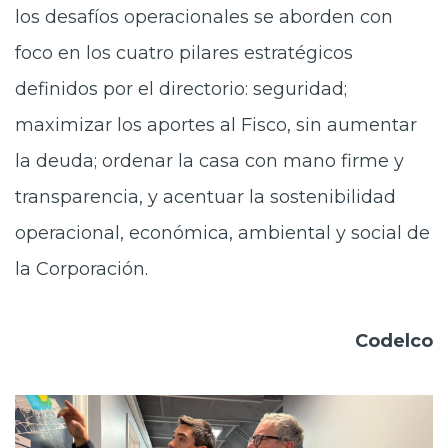
los desafíos operacionales se aborden con
foco en los cuatro pilares estratégicos
definidos por el directorio: seguridad;
maximizar los aportes al Fisco, sin aumentar
la deuda; ordenar la casa con mano firme y
transparencia, y acentuar la sostenibilidad
operacional, económica, ambiental y social de
la Corporación.
Codelco