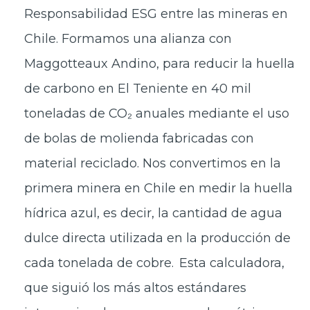
Responsabilidad ESG entre las mineras en
Chile. Formamos una alianza con
Maggotteaux Andino, para reducir la huella
de carbono en El Teniente en 40 mil
toneladas de CO₂ anuales mediante el uso
de bolas de molienda fabricadas con
material reciclado. Nos convertimos en la
primera minera en Chile en medir la huella
hídrica azul, es decir, la cantidad de agua
dulce directa utilizada en la producción de
cada tonelada de cobre. Esta calculadora,
que siguió los más altos estándares