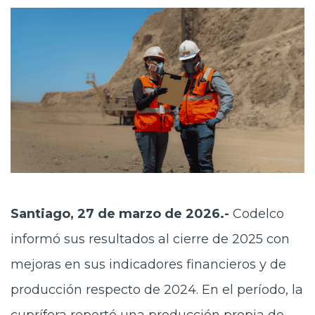
Santiago, 27 de marzo de 2026.-
Codelco
informó sus resultados al cierre de 2025 con
mejoras en sus indicadores financieros y de
producción respecto de 2024. En el período, la
cuprífera reportó una producción propia de