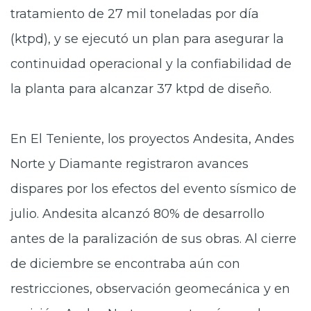
tratamiento de 27 mil toneladas por día
(ktpd), y se ejecutó un plan para asegurar la
continuidad operacional y la confiabilidad de
la planta para alcanzar 37 ktpd de diseño.
En El Teniente, los proyectos Andesita, Andes
Norte y Diamante registraron avances
dispares por los efectos del evento sísmico de
julio. Andesita alcanzó 80% de desarrollo
antes de la paralización de sus obras. Al cierre
de diciembre se encontraba aún con
restricciones, observación geomecánica y en