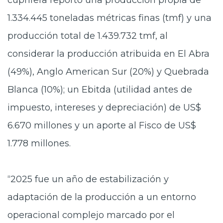
1.334.445 toneladas métricas finas (tmf) y una
producción total de 1.439.732 tmf, al
considerar la producción atribuida en El Abra
(49%), Anglo American Sur (20%) y Quebrada
Blanca (10%); un Ebitda (utilidad antes de
impuesto, intereses y depreciación) de US$
6.670 millones y un aporte al Fisco de US$
1.778 millones.
“2025 fue un año de estabilización y
adaptación de la producción a un entorno
operacional complejo marcado por el