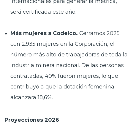
internacionales para generar la métrica,
será certificada este año.
Más mujeres a Codelco.
Cerramos 2025
con 2.935 mujeres en la Corporación, el
número más alto de trabajadoras de toda la
industria minera nacional. De las personas
contratadas, 40% fueron mujeres, lo que
contribuyó a que la dotación femenina
alcanzara 18,6%.
Proyecciones 2026