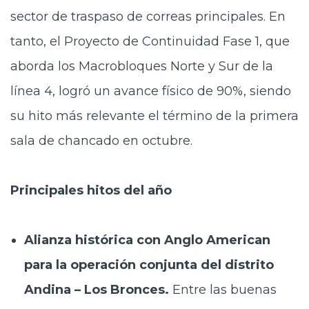
sector de traspaso de correas principales. En
tanto, el Proyecto de Continuidad Fase 1, que
aborda los Macrobloques Norte y Sur de la
línea 4, logró un avance físico de 90%, siendo
su hito más relevante el término de la primera
sala de chancado en octubre.
Principales hitos del año
Alianza histórica con Anglo American
para la operación conjunta del distrito
Andina – Los Bronces.
Entre las buenas