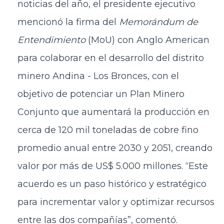
noticias del año, el presidente ejecutivo
mencionó la firma del
Memorándum de
Entendimiento
(MoU) con Anglo American
para colaborar en el desarrollo del distrito
minero Andina - Los Bronces, con el
objetivo de potenciar un Plan Minero
Conjunto que aumentará la producción en
cerca de 120 mil toneladas de cobre fino
promedio anual entre 2030 y 2051, creando
valor por más de US$ 5.000 millones. “Este
acuerdo es un paso histórico y estratégico
para incrementar valor y optimizar recursos
entre las dos compañías”, comentó.