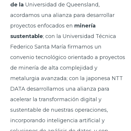
de la
Universidad de Queensland,
acordamos una alianza para desarrollar
proyectos enfocados en
minería
sustentable
; con la Universidad Técnica
Federico Santa María firmamos un
convenio tecnológico orientado a proyectos
de minería de alta complejidad y
metalurgia avanzada; con la japonesa NTT
DATA desarrollamos una alianza para
acelerar la transformación digital y
sustentable de nuestras operaciones,
incorporando inteligencia artificial y
soluciones de análisis de datos, y con