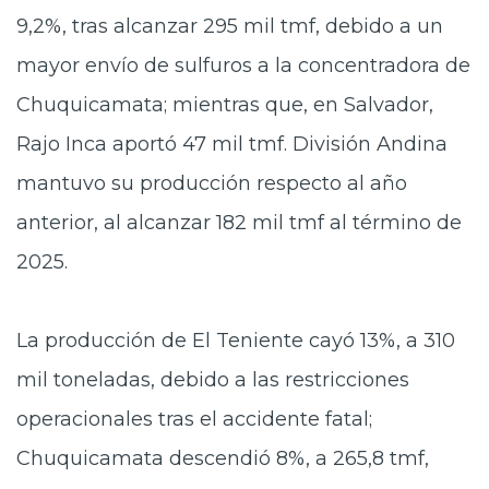
9,2%, tras alcanzar 295 mil tmf, debido a un
mayor envío de sulfuros a la concentradora de
Chuquicamata; mientras que, en Salvador,
Rajo Inca aportó 47 mil tmf. División Andina
mantuvo su producción respecto al año
anterior, al alcanzar 182 mil tmf al término de
2025.
La producción de El Teniente cayó 13%, a 310
mil toneladas, debido a las restricciones
operacionales tras el accidente fatal;
Chuquicamata descendió 8%, a 265,8 tmf,