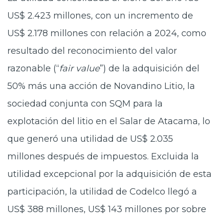
US$ 2.423 millones, con un incremento de
US$ 2.178 millones con relación a 2024, como
resultado del reconocimiento del valor
razonable (“
fair value
”) de la adquisición del
50% más una acción de Novandino Litio, la
sociedad conjunta con SQM para la
explotación del litio en el Salar de Atacama, lo
que generó una utilidad de US$ 2.035
millones después de impuestos. Excluida la
utilidad excepcional por la adquisición de esta
participación, la utilidad de Codelco llegó a
US$ 388 millones, US$ 143 millones por sobre