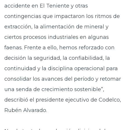
accidente en El Teniente y otras
contingencias que impactaron los ritmos de
extracción, la alimentación de mineral y
ciertos procesos industriales en algunas
faenas. Frente a ello, hemos reforzado con
decisión la seguridad, la confiabilidad, la
continuidad y la disciplina operacional para
consolidar los avances del período y retomar
una senda de crecimiento sostenible”,
describió el presidente ejecutivo de Codelco,
Rubén Alvarado.