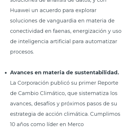
Huawei un acuerdo para explorar
soluciones de vanguardia en materia de
conectividad en faenas, energización y uso
de inteligencia artificial para automatizar
procesos.
Avances en materia de sustentabilidad.
La Corporación publicó su primer Reporte
de Cambio Climático, que sistematiza los
avances, desafíos y próximos pasos de su
estrategia de acción climática. Cumplimos
10 años como líder en Merco