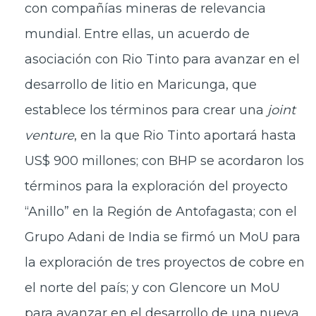
con compañías mineras de relevancia
mundial. Entre ellas, un acuerdo de
asociación con Rio Tinto para avanzar en el
desarrollo de litio en Maricunga, que
establece los términos para crear una
joint
venture
, en la que Rio Tinto aportará hasta
US$ 900 millones; con BHP se acordaron los
términos para la exploración del proyecto
“Anillo” en la Región de Antofagasta; con el
Grupo Adani de India se firmó un MoU para
la exploración de tres proyectos de cobre en
el norte del país; y con Glencore un MoU
para avanzar en el desarrollo de una nueva