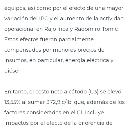
equipos, así como por el efecto de una mayor
variación del IPC y el aumento de la actividad
operacional en Rajo Inca y Radomiro Tomic.
Estos efectos fueron parcialmente
compensados por menores precios de
insumos, en particular, energía eléctrica y
diésel.
En tanto, el costo neto a cátodo (C3) se elevó
13,55% al sumar 372,9 c/lb, que, además de los
factores considerados en el C1, incluye
impactos por el efecto de la diferencia de