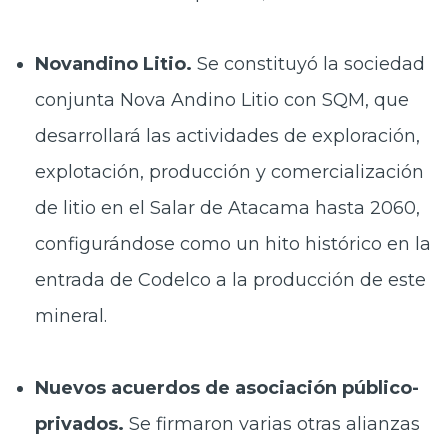
Novandino Litio.
Se constituyó la sociedad
conjunta Nova Andino Litio con SQM, que
desarrollará las actividades de exploración,
explotación, producción y comercialización
de litio en el Salar de Atacama hasta 2060,
configurándose como un hito histórico en la
entrada de Codelco a la producción de este
mineral.
Nuevos acuerdos de asociación público-
privados.
Se firmaron varias otras alianzas