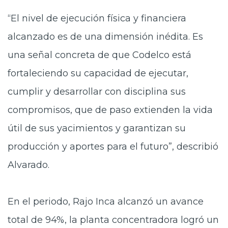
“El nivel de ejecución física y financiera
alcanzado es de una dimensión inédita. Es
una señal concreta de que Codelco está
fortaleciendo su capacidad de ejecutar,
cumplir y desarrollar con disciplina sus
compromisos, que de paso extienden la vida
útil de sus yacimientos y garantizan su
producción y aportes para el futuro”, describió
Alvarado.
En el periodo, Rajo Inca alcanzó un avance
total de 94%, la planta concentradora logró un