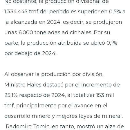
No obstante, la producción divisional de
1.334.445 tmf del período es superior en 0,5% a
la alcanzada en 2024, es decir, se produjeron
unas 6.000 toneladas adicionales. Por su
parte, la producción atribuida se ubicó 0,1%
por debajo de 2024.
Al observar la producción por división,
Ministro Hales destacó por el incremento de
25,1% respecto de 2024, al totalizar 153 mil
tmf, principalmente por el avance en el
desarrollo minero y mejores leyes de mineral.
Radomiro Tomic, en tanto, mostró un alza de