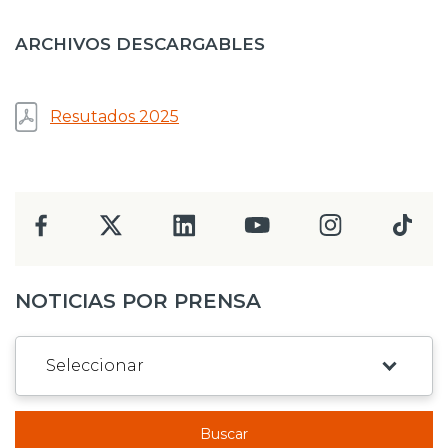
ARCHIVOS DESCARGABLES
Resutados 2025
NOTICIAS POR PRENSA
Buscar