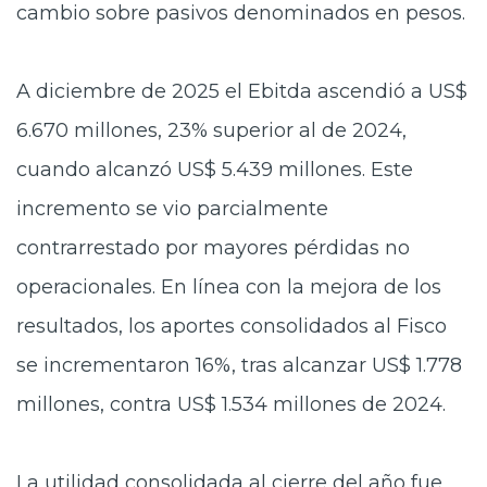
cambio sobre pasivos denominados en pesos.
A diciembre de 2025 el Ebitda ascendió a US$
6.670 millones, 23% superior al de 2024,
cuando alcanzó US$ 5.439 millones. Este
incremento se vio parcialmente
contrarrestado por mayores pérdidas no
operacionales. En línea con la mejora de los
resultados, los aportes consolidados al Fisco
se incrementaron 16%, tras alcanzar US$ 1.778
millones, contra US$ 1.534 millones de 2024.
La utilidad consolidada al cierre del año fue