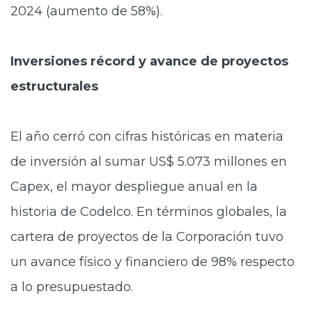
2024 (aumento de 58%).
Inversiones récord y avance de proyectos
estructurales
El año cerró con cifras históricas en materia
de inversión al sumar US$ 5.073 millones en
Capex, el mayor despliegue anual en la
historia de Codelco. En términos globales, la
cartera de proyectos de la Corporación tuvo
un avance físico y financiero de 98% respecto
a lo presupuestado.