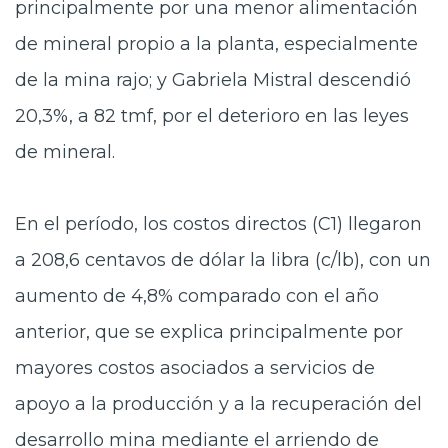
principalmente por una menor alimentación
de mineral propio a la planta, especialmente
de la mina rajo; y Gabriela Mistral descendió
20,3%, a 82 tmf, por el deterioro en las leyes
de mineral.
En el período, los costos directos (C1) llegaron
a 208,6 centavos de dólar la libra (c/lb), con un
aumento de 4,8% comparado con el año
anterior, que se explica principalmente por
mayores costos asociados a servicios de
apoyo a la producción y a la recuperación del
desarrollo mina mediante el arriendo de