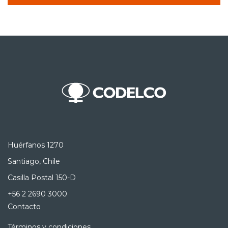
Huérfanos 1270
Santiago, Chile
Casilla Postal 150-D
+56 2 2690 3000
Contacto
Términos y condiciones