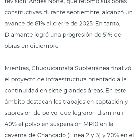
revisión. Andes Norte, que retomó sus obras
constructivas durante septiembre, alcanzó un
avance de 81% al cierre de 2025. En tanto,
Diamante logró una progresión de 51% de
obras en diciembre.
Mientras, Chuquicamata Subterránea finalizó
el proyecto de infraestructura orientado a la
continuidad en siete grandes áreas. En este
ámbito destacan los trabajos en captación y
supresión de polvo, que lograron disminuir
40% el polvo en suspensión MP10 en la
caverna de Chancado (Línea 2 y 3) y 70% en el