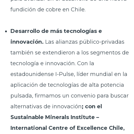
fundición de cobre en Chile.
Desarrollo de más tecnologías e
innovación.
Las alianzas público-privadas
también se extendieron a los segmentos de
tecnología e innovación. Con la
estadounidense I-Pulse, líder mundial en la
aplicación de tecnologías de alta potencia
pulsada, firmamos un convenio para buscar
alternativas de innovación
; con el
Sustainable Minerals Institute –
International Centre of Excellence Chile,