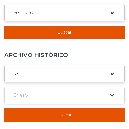
Buscar
ARCHIVO HISTÓRICO
Buscar