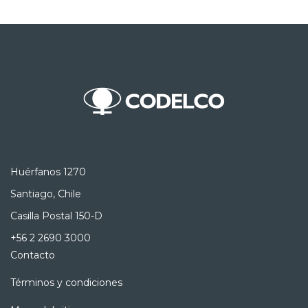
Huérfanos 1270
Santiago, Chile
Casilla Postal 150-D
+56 2 2690 3000
Contacto
Términos y condiciones