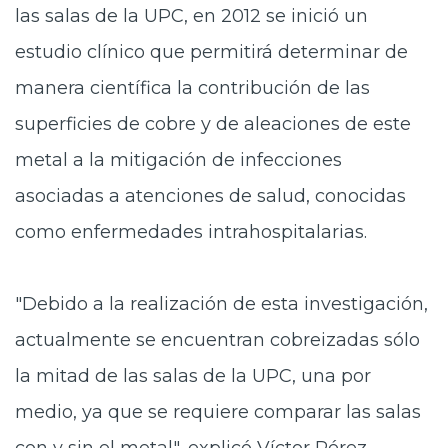
las salas de la UPC, en 2012 se inició un
estudio clínico que permitirá determinar de
manera científica la contribución de las
superficies de cobre y de aleaciones de este
metal a la mitigación de infecciones
asociadas a atenciones de salud, conocidas
como enfermedades intrahospitalarias.
"Debido a la realización de esta investigación,
actualmente se encuentran cobreizadas sólo
la mitad de las salas de la UPC, una por
medio, ya que se requiere comparar las salas