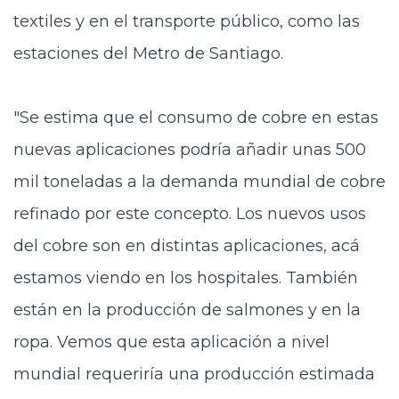
textiles y en el transporte público, como las
estaciones del Metro de Santiago.
"Se estima que el consumo de cobre en estas
nuevas aplicaciones podría añadir unas 500
mil toneladas a la demanda mundial de cobre
refinado por este concepto. Los nuevos usos
del cobre son en distintas aplicaciones, acá
estamos viendo en los hospitales. También
están en la producción de salmones y en la
ropa. Vemos que esta aplicación a nivel
mundial requeriría una producción estimada