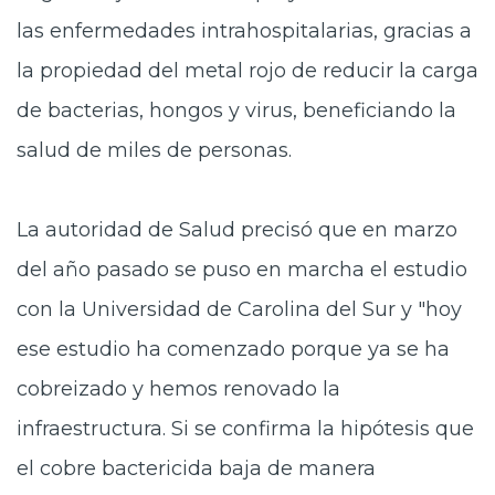
las enfermedades intrahospitalarias, gracias a
la propiedad del metal rojo de reducir la carga
de bacterias, hongos y virus, beneficiando la
salud de miles de personas.
La autoridad de Salud precisó que en marzo
del año pasado se puso en marcha el estudio
con la Universidad de Carolina del Sur y "hoy
ese estudio ha comenzado porque ya se ha
cobreizado y hemos renovado la
infraestructura. Si se confirma la hipótesis que
el cobre bactericida baja de manera