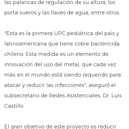
las palancas de regulación de su altura, los
porta sueros y las llaves de agua, entre otros.
"Esta es la primera UPC pediátrica del país y
latinoamericana que tiene cobre bactericida
chileno. Esta medida es un elemento de
innovación del uso del metal, que cada vez
más en el mundo está siendo requerido para
atacar y reducir las infecciones", aseguró el
subsecretario de Redes Asistenciales, Dr. Luis
Castillo.
El gran objetivo de este proyecto es reducir