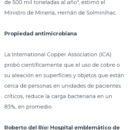
de 500 mil toneladas al año", estimó el
Ministro de Minería, Hernán de Solminihac.
Propiedad antimicrobiana
La International Copper Association (ICA)
probó científicamente que el uso de cobre o
su aleación en superficies y objetos que están
cerca de personas en unidades de pacientes
críticos, reduce la carga bacteriana en un
83%, en promedio.
Roberto del Río: Hospital emblemático de