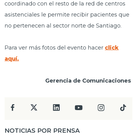
coordinado con el resto de la red de centros
asistenciales le permite recibir pacientes que
no pertenecen al sector norte de Santiago.
Para ver más fotos del evento hacer
click
aquí.
Gerencia de Comunicaciones
NOTICIAS POR PRENSA