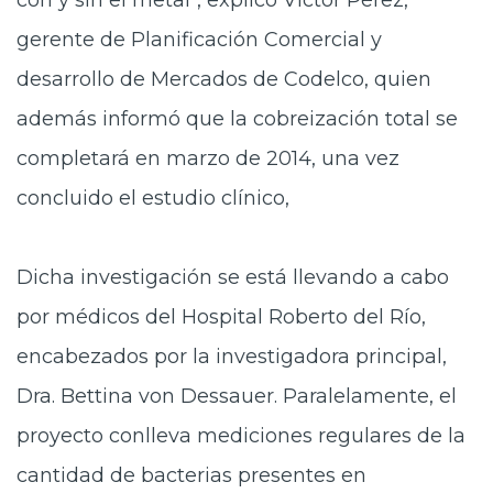
con y sin el metal", explicó Víctor Pérez,
gerente de Planificación Comercial y
desarrollo de Mercados de Codelco, quien
además informó que la cobreización total se
completará en marzo de 2014, una vez
concluido el estudio clínico,
Dicha investigación se está llevando a cabo
por médicos del Hospital Roberto del Río,
encabezados por la investigadora principal,
Dra. Bettina von Dessauer. Paralelamente, el
proyecto conlleva mediciones regulares de la
cantidad de bacterias presentes en