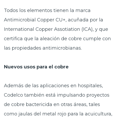
Todos los elementos tienen la marca
Antimicrobial Copper CU+, acuñada por la
International Copper Assotiation (ICA), y que
certifica que la aleación de cobre cumple con
las propiedades antimicrobianas.
Nuevos usos para el cobre
Además de las aplicaciones en hospitales,
Codelco también está impulsando proyectos
de cobre bactericida en otras áreas, tales
como jaulas del metal rojo para la acuicultura,