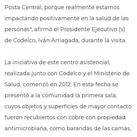
Posta Central, porque realmente estamos
impactando positivamente en la salud de las
personas", afirmó el Presidente Ejecutivo (s)
de Codelco, Iván Arriagada, durante la visita.
La iniciativa de este centro asistencial,
realizada junto con Codelco y el Ministerio de
Salud, comenzó en 2012. En esta fecha se
presentó a la comunidad la primera sala,
cuyos objetos y superficies de mayor contacto
fueron recubiertos con cobre con propiedad
antimicrobiana, como barandas de las camas,