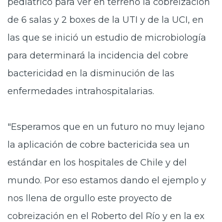
pediátrico para ver en terreno la cobreización
de 6 salas y 2 boxes de la UTI y de la UCI, en
las que se inició un estudio de microbiología
para determinará la incidencia del cobre
bactericidad en la disminución de las
enfermedades intrahospitalarias.
"Esperamos que en un futuro no muy lejano
la aplicación de cobre bactericida sea un
estándar en los hospitales de Chile y del
mundo. Por eso estamos dando el ejemplo y
nos llena de orgullo este proyecto de
cobreización en el Roberto del Río y en la ex