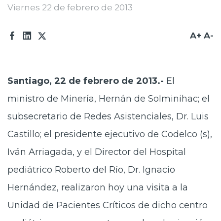
Viernes 22 de febrero de 2013
A+
A-
Santiago, 22 de febrero de 2013.-
El
ministro de Minería, Hernán de Solminihac; el
subsecretario de Redes Asistenciales, Dr. Luis
Castillo; el presidente ejecutivo de Codelco (s),
Iván Arriagada, y el Director del Hospital
pediátrico Roberto del Río, Dr. Ignacio
Hernández, realizaron hoy una visita a la
Unidad de Pacientes Críticos de dicho centro