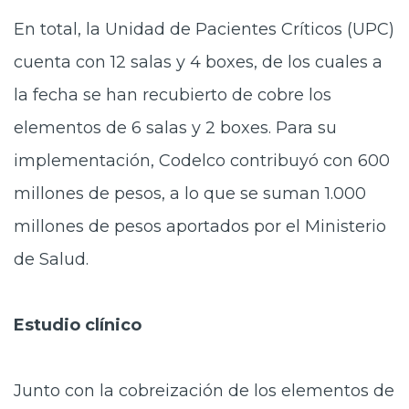
En total, la Unidad de Pacientes Críticos (UPC)
cuenta con 12 salas y 4 boxes, de los cuales a
la fecha se han recubierto de cobre los
elementos de 6 salas y 2 boxes. Para su
implementación, Codelco contribuyó con 600
millones de pesos, a lo que se suman 1.000
millones de pesos aportados por el Ministerio
de Salud.
Estudio clínico
Junto con la cobreización de los elementos de