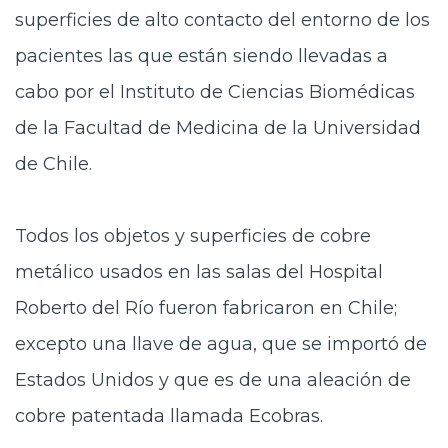
superficies de alto contacto del entorno de los
pacientes las que están siendo llevadas a
cabo por el Instituto de Ciencias Biomédicas
de la Facultad de Medicina de la Universidad
de Chile.
Todos los objetos y superficies de cobre
metálico usados en las salas del Hospital
Roberto del Río fueron fabricaron en Chile;
excepto una llave de agua, que se importó de
Estados Unidos y que es de una aleación de
cobre patentada llamada Ecobras.