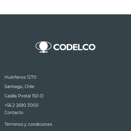
Huérfanos 1270
Santiago, Chile
Casilla Postal 150-D
+56 2 2690 3000
Contacto
Términos y condiciones