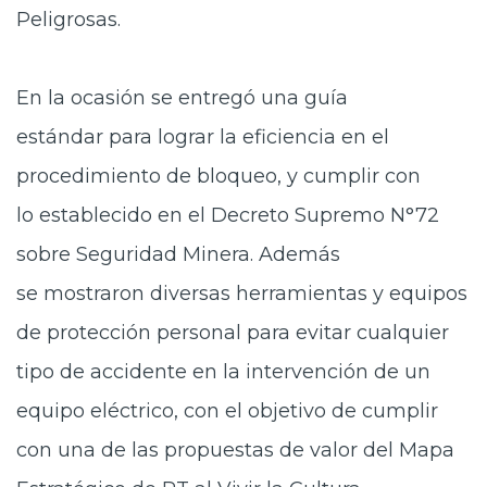
Peligrosas.
En la ocasión se entregó una guía
estándar
para lograr la eficiencia en el
procedimiento de bloqueo, y cumplir con
lo establecido en el Decreto Supremo N°72
sobre Seguridad Minera. Además
se mostraron diversas herramientas y equipos
de protección personal para evitar cualquier
tipo de accidente en la intervención de un
equipo eléctrico, con el objetivo de cumplir
con una de las propuestas de valor del Mapa