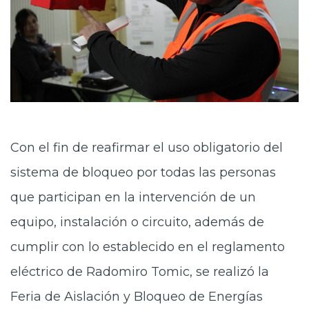
Con el fin de reafirmar el uso obligatorio del
sistema de bloqueo por todas las personas
que participan en la intervención de un
equipo, instalación o circuito, además de
cumplir con lo establecido en el reglamento
eléctrico de Radomiro Tomic, se realizó la
Feria de Aislación y Bloqueo de Energías