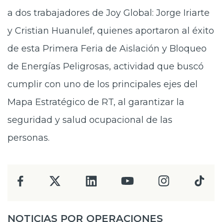
a dos trabajadores de Joy Global: Jorge Iriarte
y Cristian Huanulef, quienes aportaron al éxito
de esta Primera Feria de Aislación y Bloqueo
de Energías Peligrosas, actividad que buscó
cumplir con uno de los principales ejes del
Mapa Estratégico de RT, al garantizar la
seguridad y salud ocupacional de las
personas.
NOTICIAS POR OPERACIONES