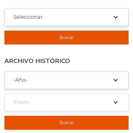
Buscar
ARCHIVO HISTÓRICO
Buscar