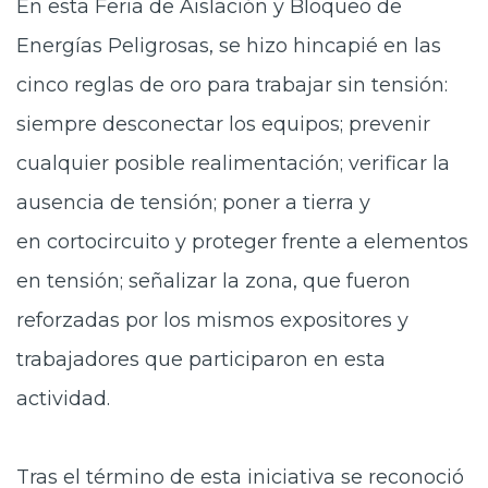
En esta Feria de Aislación y Bloqueo de
Energías
Peligrosas, se hizo hincapié en las
cinco reglas de oro para trabajar sin tensión:
siempre desconectar los equipos; prevenir
cualquier posible realimentación; verificar la
ausencia de tensión; poner a tierra y
en cortocircuito y proteger frente a elementos
en tensión; señalizar la zona, que fueron
reforzadas por los mismos expositores y
trabajadores que participaron en esta
actividad.
Tras el término de esta iniciativa se
reconoció