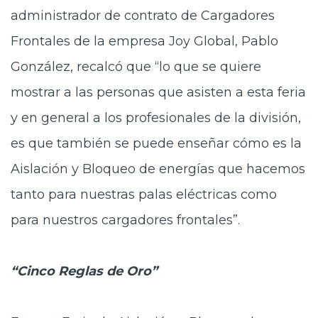
administrador de contrato de Cargadores
Frontales
de la empresa Joy Global, Pablo
González, recalcó que “lo que se quiere
mostrar a las personas que asisten a esta feria
y en general a los profesionales de la división,
es que también se puede enseñar cómo es la
Aislación y Bloqueo de energías que hacemos
tanto para nuestras palas eléctricas como
para nuestros cargadores frontales”.
“Cinco Reglas
de Oro”