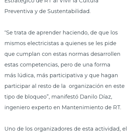
Estratégico de RT al Vivir la Cultura
Preventiva y de Sustentabilidad.
“Se trata de aprender haciendo, de que los
mismos electricistas a quienes se les pide
que cumplan con estas normas desarrollen
estas competencias, pero de una forma
más lúdica, más participativa y que hagan
participar al resto de la organización en este
tipo de bloqueo”, manifestó Danilo Díaz,
ingeniero experto en Mantenimiento de RT.
Uno de los organizadores de esta actividad, el