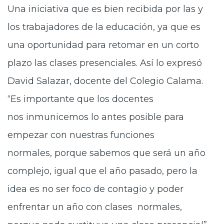
Una iniciativa que es bien
recibida por las y
los trabajadores de la educación, ya que es
una oportunidad para retomar en un corto
plazo las clases presenciales. Así lo expresó
David Salazar, docente del Colegio Calama.
“Es importante que los docentes
nos inmunicemos lo antes posible para
empezar con nuestras funciones
normales, porque sabemos que será un año
complejo, igual que el año pasado, pero la
idea es no ser foco de contagio y poder
enfrentar un año con clases normales,