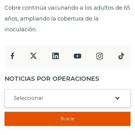
Cobre continúa vacunando a los adultos de 65
años, ampliando la cobertura de la
inoculación.
NOTICIAS POR OPERACIONES
Buscar