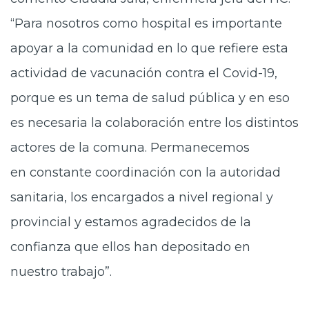
“Para nosotros como hospital es importante
apoyar a la comunidad en lo que refiere esta
actividad de vacunación contra el Covid-19,
porque es un tema de salud pública y en eso
es necesaria la colaboración entre los distintos
actores de la comuna. Permanecemos
en constante coordinación con la autoridad
sanitaria, los encargados a nivel regional y
provincial y estamos agradecidos de la
confianza que ellos han depositado en
nuestro trabajo”.