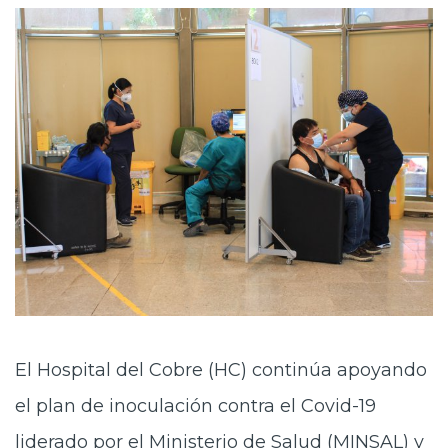
El Hospital del Cobre (HC) continúa apoyando
el plan de inoculación contra el Covid-19
liderado por el Ministerio de Salud (MINSAL) y