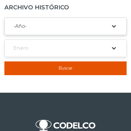
ARCHIVO HISTÓRICO
Buscar