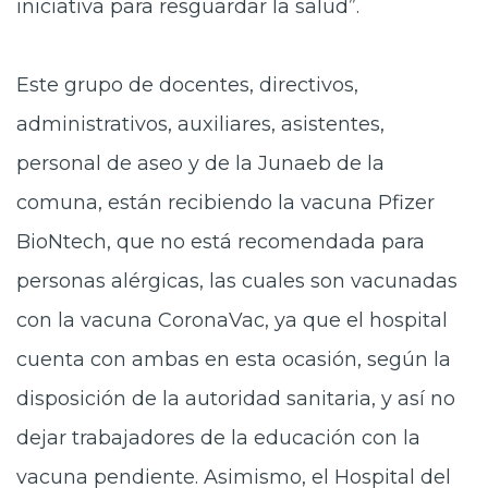
iniciativa para resguardar la salud”.
Este grupo de docentes, directivos,
administrativos, auxiliares, asistentes,
personal de aseo y de la Junaeb de la
comuna, están recibiendo la vacuna Pfizer
BioNtech, que no está recomendada para
personas alérgicas, las cuales son vacunadas
con la vacuna CoronaVac, ya que el hospital
cuenta con ambas en esta ocasión, según la
disposición de la autoridad sanitaria, y así no
dejar trabajadores de la educación con la
vacuna pendiente. Asimismo, el Hospital del