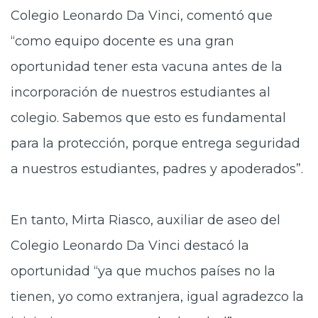
Colegio Leonardo Da Vinci, comentó que
“como equipo docente es una gran
oportunidad tener esta vacuna antes de la
incorporación de nuestros estudiantes al
colegio. Sabemos que esto es fundamental
para la protección, porque entrega seguridad
a nuestros estudiantes, padres y apoderados”.
En tanto, Mirta Riasco, auxiliar
de aseo del
Colegio Leonardo Da Vinci destacó la
oportunidad “ya que muchos países no la
tienen, yo como extranjera, igual agradezco la