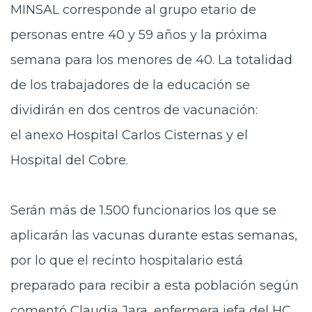
MINSAL corresponde al grupo etario de
personas entre 40 y 59 años y la próxima
semana para los menores de 40. La totalidad
de los trabajadores de la educación se
dividirán en dos centros de vacunación:
el anexo Hospital Carlos Cisternas y el
Hospital del Cobre.
Serán más de 1.500 funcionarios
los que se
aplicarán las vacunas durante estas semanas,
por lo que el recinto hospitalario está
preparado para recibir a esta población según
comentó Claudia Jara, enfermera jefa del HC.