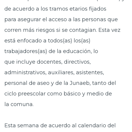
de acuerdo a los tramos etarios fijados
para asegurar el acceso a las personas que
corren más riesgos si se contagian. Esta vez
está enfocado a todos(as) los(as)
trabajadores(as) de la educación, lo
que incluye docentes, directivos,
administrativos, auxiliares, asistentes,
personal de aseo y de la Junaeb, tanto del
ciclo preescolar como básico y medio de
la comuna.
Esta semana de acuerdo al
calendario del