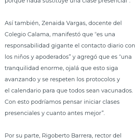
porque nada sustituye una clase presencial”.
Así también, Zenaida Vargas,
docente del
Colegio Calama, manifestó que “es una
responsabilidad gigante el contacto diario con
los niños y apoderados” y agregó que es “una
tranquilidad enorme, ojalá que esto siga
avanzando y se respeten los protocolos y
el calendario para que todos sean vacunados.
Con esto podríamos pensar iniciar clases
presenciales y cuanto antes mejor”.
Por su parte, Rigoberto Barrera,
rector del