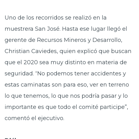
Uno de los recorridos se realizó en la
muestrera San José. Hasta ese lugar llegó el
gerente de Recursos Mineros y Desarrollo,
Christian Caviedes, quien explicó que buscan
que el 2020 sea muy distinto en materia de
seguridad. “No podemos tener accidentes y
estas caminatas son para eso, ver en terreno
lo que tenemos, lo que nos podría pasar y lo
importante es que todo el comité participe”,
comentó el ejecutivo.