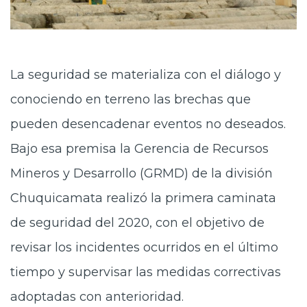
La seguridad se materializa con el diálogo y
conociendo en terreno las brechas que
pueden desencadenar eventos no deseados.
Bajo esa premisa la Gerencia de Recursos
Mineros y Desarrollo (GRMD) de la división
Chuquicamata realizó la primera caminata
de seguridad del 2020, con el objetivo de
revisar los incidentes ocurridos en el último
tiempo y supervisar las medidas correctivas
adoptadas con anterioridad.