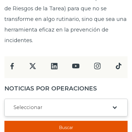
de Riesgos de la Tarea) para que no se
transforme en algo rutinario, sino que sea una
herramienta eficaz en la prevención de
incidentes.
NOTICIAS POR OPERACIONES
Buscar