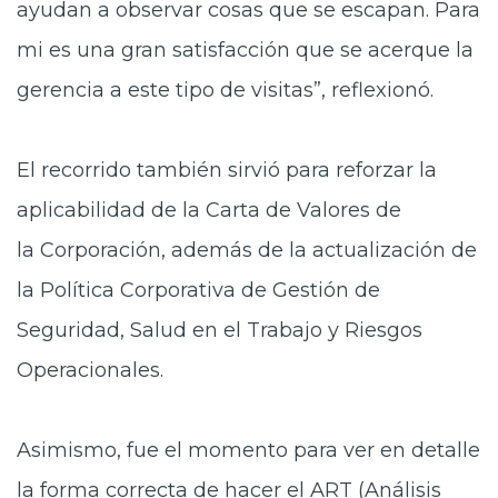
ayudan a observar cosas que se escapan. Para
mi es una gran satisfacción que se acerque la
gerencia a este tipo de visitas”, reflexionó.
El recorrido también sirvió para reforzar la
aplicabilidad de la Carta de Valores de
la Corporación, además de la actualización de
la Política Corporativa de Gestión de
Seguridad, Salud en el Trabajo y Riesgos
Operacionales.
Asimismo, fue
el momento para ver en detalle
la forma correcta de hacer el ART (Análisis