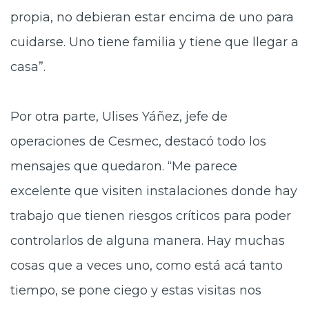
propia, no debieran estar encima de uno para
cuidarse. Uno tiene familia y tiene que llegar a
casa”.
Por otra parte, Ulises Yáñez, jefe de
operaciones de Cesmec, destacó todo los
mensajes que quedaron. “Me parece
excelente que visiten instalaciones donde hay
trabajo que tienen riesgos críticos para poder
controlarlos de alguna manera. Hay muchas
cosas que a veces uno, como está acá tanto
tiempo, se pone ciego y estas visitas nos