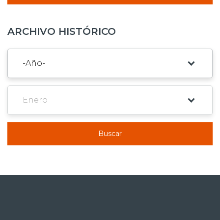
ARCHIVO HISTÓRICO
Buscar