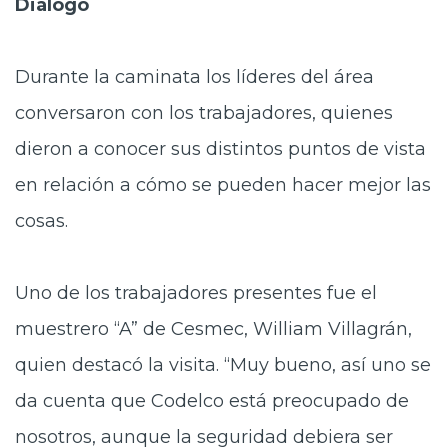
Diálogo
Durante la
caminata los líderes del área
conversaron con los trabajadores, quienes
dieron a conocer sus distintos puntos de vista
en relación a cómo se pueden hacer mejor las
cosas.
Uno de los
trabajadores presentes fue el
muestrero “A” de Cesmec, William Villagrán,
quien destacó la visita. “Muy bueno, así uno se
da cuenta que Codelco está preocupado de
nosotros, aunque la seguridad debiera ser