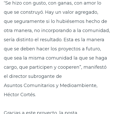
“Se hizo con gusto, con ganas, con amor lo
que se construyó. Hay un valor agregado,
que seguramente si lo hubiésemos hecho de
otra manera, no incorporando a la comunidad,
sería distinto el resultado. Esta es la manera
que se deben hacer los proyectos a futuro,
que sea la misma comunidad la que se haga
cargo, que participen y cooperen”, manifestó
el director subrogante de
Asuntos Comunitarios y Medioambiente,
Héctor Cortés.
Gracias a este proyecto, la posta