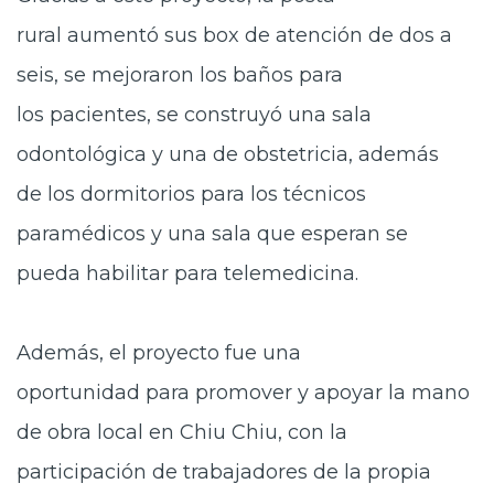
rural
aumentó sus box de atención de dos a
seis, se mejoraron los baños para
los pacientes, se construyó una sala
odontológica y una de obstetricia, además
de los dormitorios para los técnicos
paramédicos y una sala que esperan se
pueda habilitar para telemedicina.
Además, el proyecto fue una
oportunidad
para promover y apoyar la mano
de obra local en Chiu Chiu, con la
participación de trabajadores de la propia