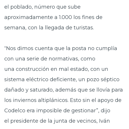
el poblado, número que sube
aproximadamente a 1.000 los fines de
semana, con la llegada de turistas.
“Nos dimos
cuenta que la posta no cumplía
con una serie de normativas, como
una construcción en mal estado, con un
sistema eléctrico deficiente, un pozo séptico
dañado y saturado, además que se llovía para
los inviernos altiplánicos. Esto sin el apoyo de
Codelco era imposible de gestionar”, dijo
el presidente de la junta de vecinos, Iván