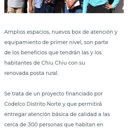
Amplios espacios, nuevos box de atención y
equipamiento de primer nivel, son parte
de los beneficios que tendrán las y los
habitantes de Chiu Chiu con su
renovada posta rural.
Se trata de un
proyecto financiado por
Codelco Distrito Norte y que permitirá
entregar atención básica de calidad a las
cerca de 300 personas que habitan en