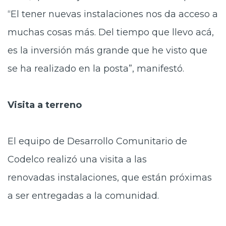
“El tener nuevas instalaciones nos da acceso a
muchas cosas más. Del tiempo que llevo acá,
es la inversión más grande que he visto que
se ha realizado en la posta”, manifestó.
Visita a terreno
El equipo de
Desarrollo Comunitario de
Codelco realizó una visita a las
renovadas instalaciones, que están próximas
a ser entregadas a la comunidad.