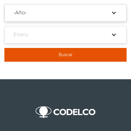
Buscar