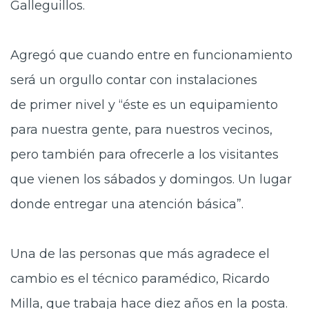
Galleguillos.
Agregó que
cuando entre en funcionamiento
será un orgullo contar con instalaciones
de primer nivel y “éste es un equipamiento
para nuestra gente, para nuestros vecinos,
pero también para ofrecerle a los visitantes
que vienen los sábados y domingos. Un lugar
donde entregar una atención básica”.
Una de las
personas que más agradece el
cambio es el técnico paramédico, Ricardo
Milla, que trabaja hace diez años en la posta.