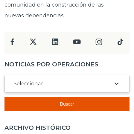
comunidad en la construcción de las
nuevas dependencias.
NOTICIAS POR OPERACIONES
Buscar
ARCHIVO HISTÓRICO