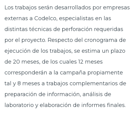
Los trabajos serán desarrollados por empresas
externas a Codelco, especialistas en las
distintas técnicas de perforación requeridas
por el proyecto. Respecto del cronograma de
ejecución de los trabajos, se estima un plazo
de 20 meses, de los cuales 12 meses
corresponderán a la campaña propiamente
tal y 8 meses a trabajos complementarios de
preparación de información, análisis de
laboratorio y elaboración de informes finales.