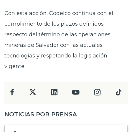
Con esta acción, Codelco continua con el
cumplimiento de los plazos definidos
respecto del término de las operaciones
mineras de Salvador con las actuales
tecnologías y respetando la legislación
vigente.
NOTICIAS POR PRENSA