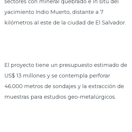
sectores con mineral quebrado e in situ del
yacimiento Indio Muerto, distante a 7
kilómetros al este de la ciudad de El Salvador.
El proyecto tiene un presupuesto estimado de
US$ 13 millones y se contempla perforar
46.000 metros de sondajes y la extracción de
muestras para estudios geo-metalúrgicos.