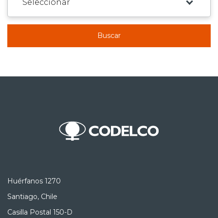
Buscar
Huérfanos 1270
Santiago, Chile
Casilla Postal 150-D