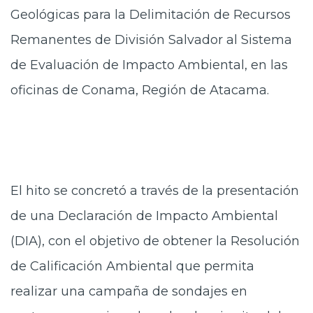
Geológicas para la Delimitación de Recursos
Remanentes de División Salvador al Sistema
de Evaluación de Impacto Ambiental, en las
oficinas de Conama, Región de Atacama.
El hito se concretó a través de la presentación
de una Declaración de Impacto Ambiental
(DIA), con el objetivo de obtener la Resolución
de Calificación Ambiental que permita
realizar una campaña de sondajes en