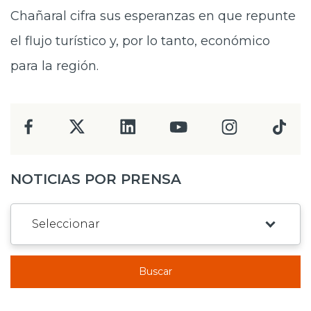
Chañaral cifra sus esperanzas en que repunte
el flujo turístico y, por lo tanto, económico
para la región.
NOTICIAS POR PRENSA
Buscar