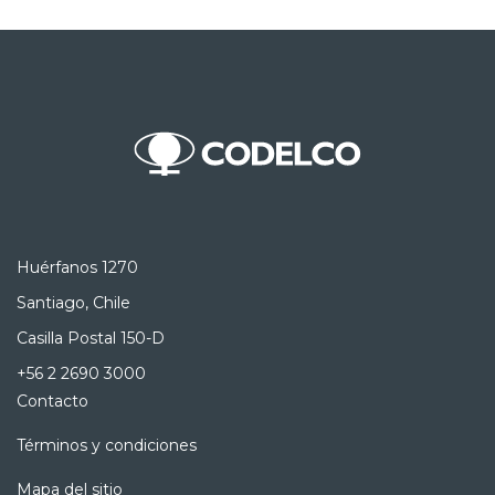
Huérfanos 1270
Santiago, Chile
Casilla Postal 150-D
+56 2 2690 3000
Contacto
Términos y condiciones
Mapa del sitio