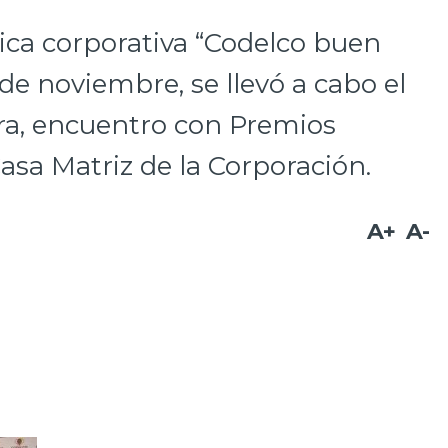
tica corporativa “Codelco buen
 de noviembre, se llevó a cabo el
ura, encuentro con Premios
asa Matriz de la Corporación.
A+
A-