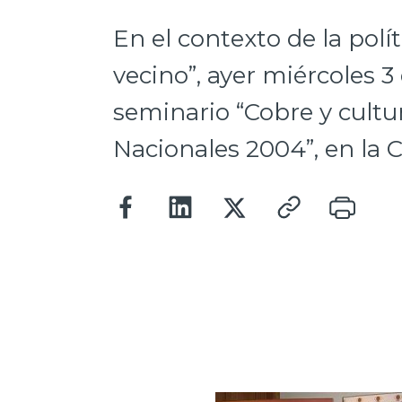
En el contexto de la polí
vecino”, ayer miércoles 3
seminario “Cobre y cult
Nacionales 2004”, en la C