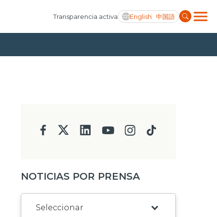
English
中国語
Transparencia activa
NOTICIAS POR PRENSA