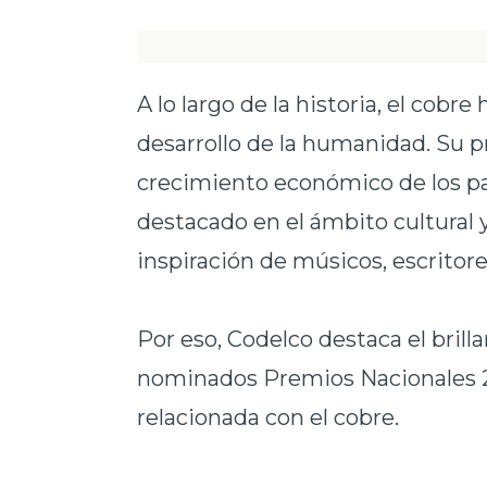
A lo largo de la historia, el cobr
desarrollo de la humanidad. Su pr
crecimiento económico de los p
destacado en el ámbito cultural y 
inspiración de músicos, escritores
Por eso, Codelco destaca el brilla
nominados Premios Nacionales 20
relacionada con el cobre.