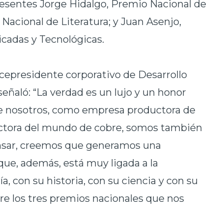
esentes Jorge Hidalgo, Premio Nacional de
Nacional de Literatura; y Juan Asenjo,
icadas y Tecnológicas.
icepresidente corporativo de Desarrollo
ñaló: “La verdad es un lujo y un honor
e nosotros, como empresa productora de
ctora del mundo de cobre, somos también
ensar, creemos que generamos una
ue, además, está muy ligada a la
a, con su historia, con su ciencia y con su
re los tres premios nacionales que nos