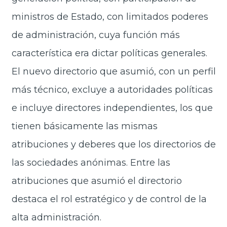
ministros de Estado, con limitados poderes
de administración, cuya función más
característica era dictar políticas generales.
El nuevo directorio que asumió, con un perfil
más técnico, excluye a autoridades políticas
e incluye directores independientes, los que
tienen básicamente las mismas
atribuciones y deberes que los directorios de
las sociedades anónimas. Entre las
atribuciones que asumió el directorio
destaca el rol estratégico y de control de la
alta administración.