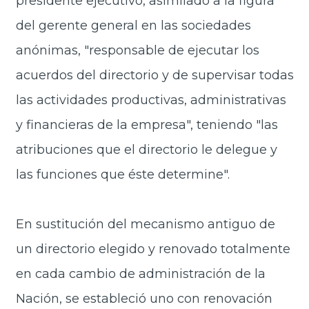
presidente ejecutivo, asimilado a la figura
del gerente general en las sociedades
anónimas, "responsable de ejecutar los
acuerdos del directorio y de supervisar todas
las actividades productivas, administrativas
y financieras de la empresa", teniendo "las
atribuciones que el directorio le delegue y
las funciones que éste determine".
En sustitución del mecanismo antiguo de
un directorio elegido y renovado totalmente
en cada cambio de administración de la
Nación, se estableció uno con renovación