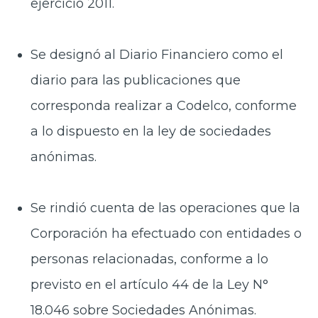
ejercicio 2011.
Se designó al Diario Financiero como el
diario para las publicaciones que
corresponda realizar a Codelco, conforme
a lo dispuesto en la ley de sociedades
anónimas.
Se rindió cuenta de las operaciones que la
Corporación ha efectuado con entidades o
personas relacionadas, conforme a lo
previsto en el artículo 44 de la Ley N°
18.046 sobre Sociedades Anónimas.