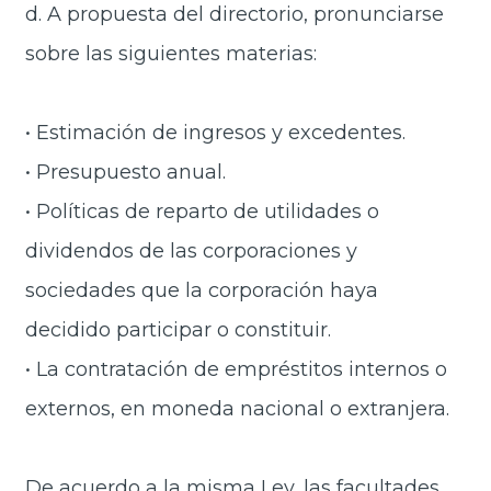
d. A propuesta del directorio, pronunciarse
sobre las siguientes materias:
• Estimación de ingresos y excedentes.
• Presupuesto anual.
• Políticas de reparto de utilidades o
dividendos de las corporaciones y
sociedades que la corporación haya
decidido participar o constituir.
• La contratación de empréstitos internos o
externos, en moneda nacional o extranjera.
De acuerdo a la misma Ley, las facultades