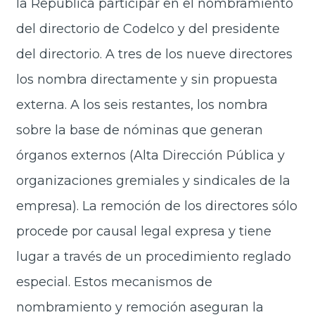
la República participar en el nombramiento
del directorio de Codelco y del presidente
del directorio. A tres de los nueve directores
los nombra directamente y sin propuesta
externa. A los seis restantes, los nombra
sobre la base de nóminas que generan
órganos externos (Alta Dirección Pública y
organizaciones gremiales y sindicales de la
empresa). La remoción de los directores sólo
procede por causal legal expresa y tiene
lugar a través de un procedimiento reglado
especial. Estos mecanismos de
nombramiento y remoción aseguran la