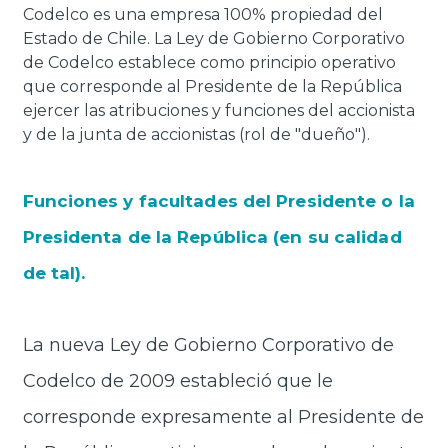
Codelco es una empresa 100% propiedad del
Estado de Chile. La Ley de Gobierno Corporativo
de Codelco establece como principio operativo
que corresponde al Presidente de la República
ejercer las atribuciones y funciones del accionista
y de la junta de accionistas (rol de "dueño").
Funciones y facultades del Presidente o la
Presidenta de la República (en su calidad
de tal).
La nueva Ley de Gobierno Corporativo de
Codelco de 2009 estableció que le
corresponde expresamente al Presidente de