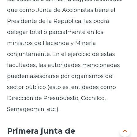
que como Junta de Accionistas tiene el
Presidente de la República, las podrá
delegar total o parcialmente en los
ministros de Hacienda y Minería
conjuntamente. En el ejercicio de estas
facultades, las autoridades mencionadas
pueden asesorarse por organismos del
sector público (esto es, entidades como
Dirección de Presupuesto, Cochilco,
Sernageomin, etc.).
Primera junta de