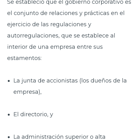
Se estableció que el gobierno corporativo es
el conjunto de relaciones y prácticas en el
ejercicio de las regulaciones y
autorregulaciones, que se establece al
interior de una empresa entre sus
estamentos:
La junta de accionistas (los dueños de la
empresa),
El directorio, y
La administración superior o alta