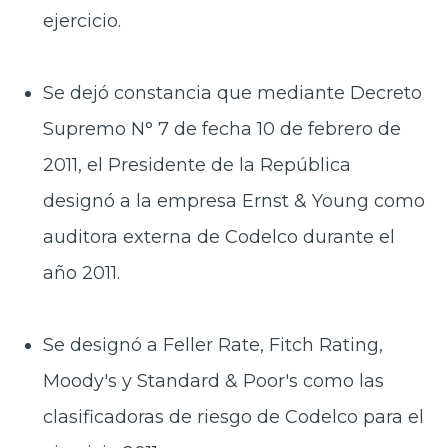
ejercicio.
Se dejó constancia que mediante Decreto
Supremo N° 7 de fecha 10 de febrero de
2011, el Presidente de la República
designó a la empresa Ernst & Young como
auditora externa de Codelco durante el
año 2011.
Se designó a Feller Rate, Fitch Rating,
Moody's y Standard & Poor's como las
clasificadoras de riesgo de Codelco para el