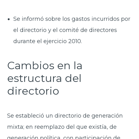
Se informó sobre los gastos incurridos por
el directorio y el comité de directores
durante el ejercicio 2010.
Cambios en la
estructura del
directorio
Se estableció un directorio de generación
mixta; en reemplazo del que existía, de
generación política, con participación de