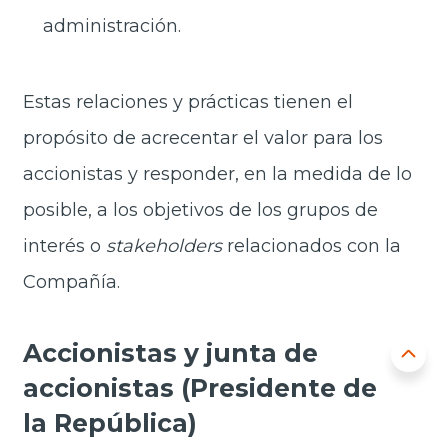
administración.
Estas relaciones y prácticas tienen el
propósito de acrecentar el valor para los
accionistas y responder, en la medida de lo
posible, a los objetivos de los grupos de
interés o
stakeholders
relacionados con la
Compañía.
Accionistas y junta de
accionistas (Presidente de
la República)