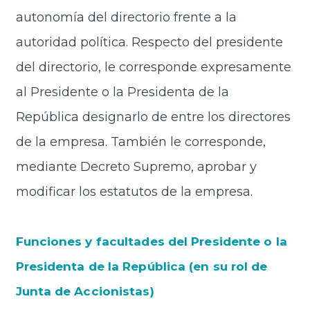
autonomía del directorio frente a la
autoridad política. Respecto del presidente
del directorio, le corresponde expresamente
al Presidente o la Presidenta de la
República designarlo de entre los directores
de la empresa. También le corresponde,
mediante Decreto Supremo, aprobar y
modificar los estatutos de la empresa.
Funciones y facultades del Presidente o la
Presidenta de la República (en su rol de
Junta de Accionistas)