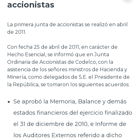
accionistas
La primera junta de accionistas se realizó en abril
de 2011.
Con fecha 25 de abril de 2011, en carácter de
Hecho Esencial, se informó que en Junta
Ordinaria de Accionistas de Codelco, con la
asistencia de los señores ministros de Hacienda y
Minería, como delegados de S.E. el Presidente de
la República, se tomaron los siguientes acuerdos:
Se aprobó la Memoria, Balance y demás
estados financieros del ejercicio finalizado
el 31 de diciembre de 2010, e Informe de
los Auditores Externos referido a dicho