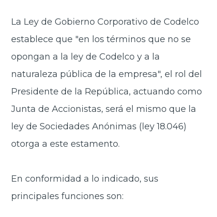
La Ley de Gobierno Corporativo de Codelco
establece que "en los términos que no se
opongan a la ley de Codelco y a la
naturaleza pública de la empresa", el rol del
Presidente de la República, actuando como
Junta de Accionistas, será el mismo que la
ley de Sociedades Anónimas (ley 18.046)
otorga a este estamento.
En conformidad a lo indicado, sus
principales funciones son: