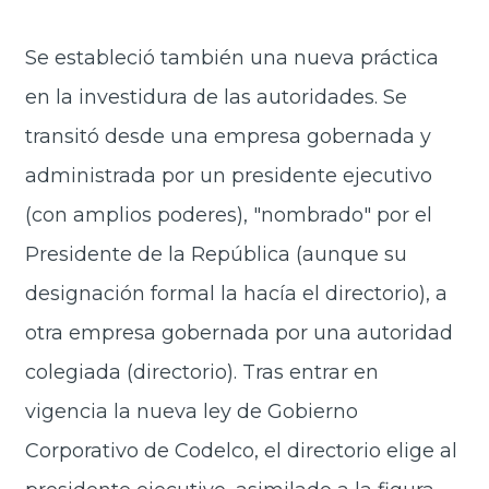
Se estableció también una nueva práctica
en la investidura de las autoridades. Se
transitó desde una empresa gobernada y
administrada por un presidente ejecutivo
(con amplios poderes), "nombrado" por el
Presidente de la República (aunque su
designación formal la hacía el directorio), a
otra empresa gobernada por una autoridad
colegiada (directorio). Tras entrar en
vigencia la nueva ley de Gobierno
Corporativo de Codelco, el directorio elige al