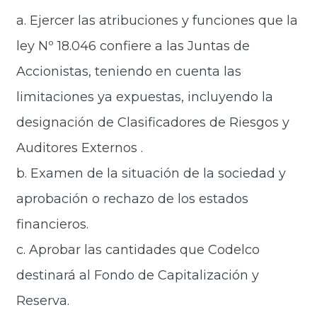
a. Ejercer las atribuciones y funciones que la
ley Nº 18.046 confiere a las Juntas de
Accionistas, teniendo en cuenta las
limitaciones ya expuestas, incluyendo la
designación de Clasificadores de Riesgos y
Auditores Externos .
b. Examen de la situación de la sociedad y
aprobación o rechazo de los estados
financieros.
c. Aprobar las cantidades que Codelco
destinará al Fondo de Capitalización y
Reserva.