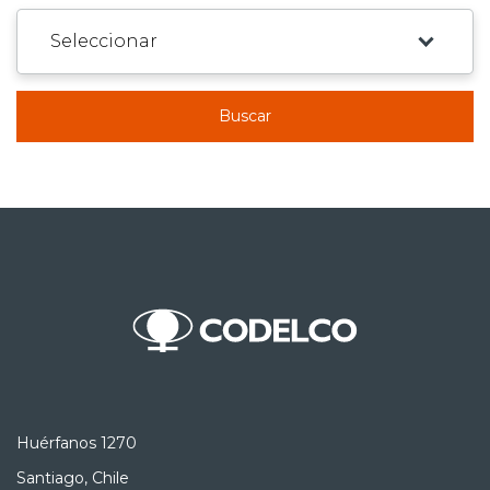
Buscar
Huérfanos 1270
Santiago, Chile