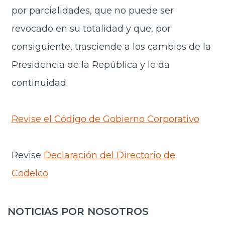
por parcialidades, que no puede ser
revocado en su totalidad y que, por
consiguiente, trasciende a los cambios de la
Presidencia de la República y le da
continuidad.
Revise el Código de Gobierno Corporativo
Revise
Declaración del Directorio de
Codelco
NOTICIAS POR NOSOTROS