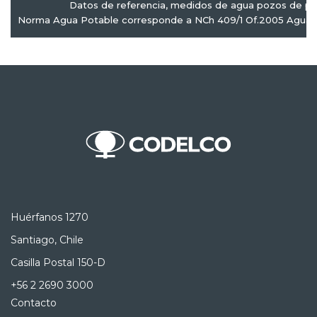
Datos de referencia, medidos de agua pozos de pr
Norma Agua Potable corresponde a NCh 409/1 Of.2005 Agua P
Huérfanos 1270
Santiago, Chile
Casilla Postal 150-D
+56 2 2690 3000
Contacto