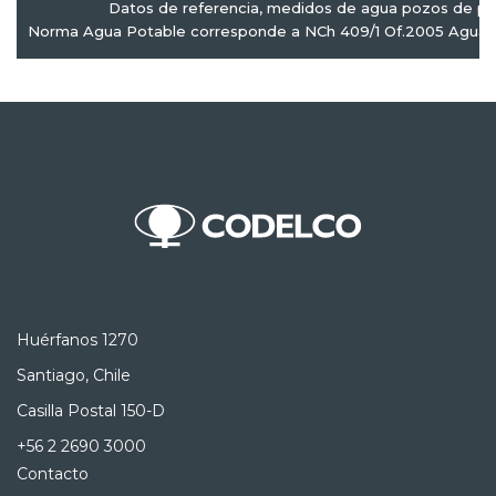
Datos de referencia, medidos de agua pozos de pr
Norma Agua Potable corresponde a NCh 409/1 Of.2005 Agua P
Huérfanos 1270
Santiago, Chile
Casilla Postal 150-D
+56 2 2690 3000
Contacto