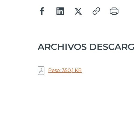
ARCHIVOS DESCAR
Peso: 350,1 KB