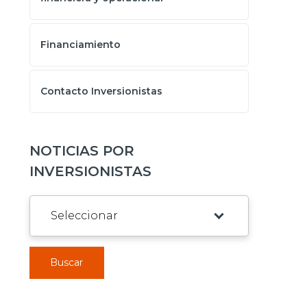
Financiamiento
Contacto Inversionistas
NOTICIAS POR
INVERSIONISTAS
Buscar