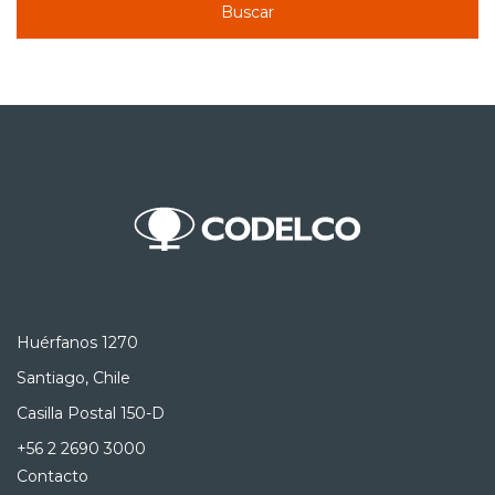
Buscar
Huérfanos 1270
Santiago, Chile
Casilla Postal 150-D
+56 2 2690 3000
Contacto