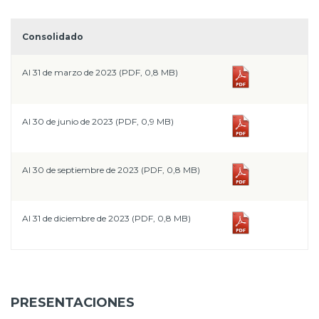
Prensa
Consolidado
Trabaja en Codelco
Al 31 de marzo de 2023 (PDF, 0,8 MB)
Transparencia activa
Canales de denuncia
Al 30 de junio de 2023 (PDF, 0,9 MB)
Proveedores
Acceso trabajadores/as
Al 30 de septiembre de 2023 (PDF, 0,8 MB)
Al 31 de diciembre de 2023 (PDF, 0,8 MB)
PRESENTACIONES