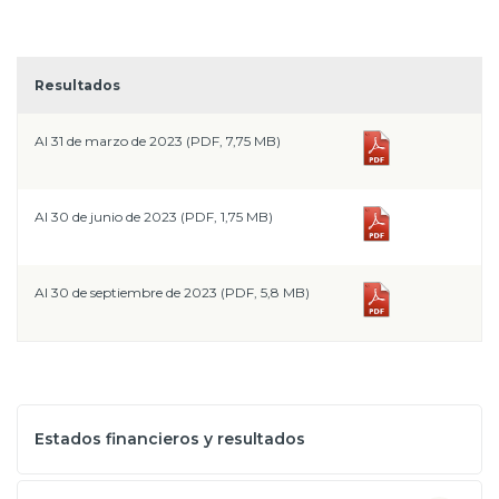
Resultados
Al 31 de marzo de 2023 (PDF, 7,75 MB)
Al 30 de junio de 2023 (PDF, 1,75 MB)
Al 30 de septiembre de 2023 (PDF, 5,8 MB)
Estados financieros y resultados