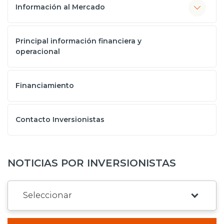
Información al Mercado
Principal información financiera y
operacional
Financiamiento
Contacto Inversionistas
NOTICIAS POR INVERSIONISTAS