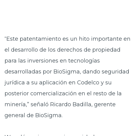
“Este patentamiento es un hito importante en
el desarrollo de los derechos de propiedad
para las inversiones en tecnologías
desarrolladas por BioSigma, dando seguridad
jurídica a su aplicación en Codelco y su
posterior comercialización en el resto de la
minería,” señaló Ricardo Badilla, gerente
general de BioSigma.