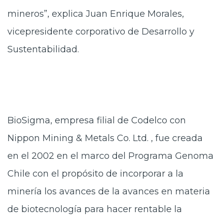
mineros”, explica Juan Enrique Morales,
vicepresidente corporativo de Desarrollo y
Sustentabilidad.
BioSigma, empresa filial de Codelco con
Nippon Mining & Metals Co. Ltd. , fue creada
en el 2002 en el marco del Programa Genoma
Chile con el propósito de incorporar a la
minería los avances de la avances en materia
de biotecnología para hacer rentable la