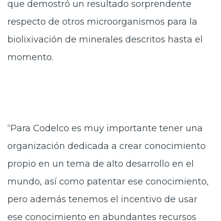
que demostró un resultado sorprendente
respecto de otros microorganismos para la
biolixivación de minerales descritos hasta el
momento.
“Para Codelco es muy importante tener una
organización dedicada a crear conocimiento
propio en un tema de alto desarrollo en el
mundo, así como patentar ese conocimiento,
pero además tenemos el incentivo de usar
ese conocimiento en abundantes recursos