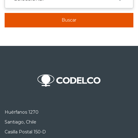
Buscar
Huérfanos 1270
Santiago, Chile
Casilla Postal 150-D