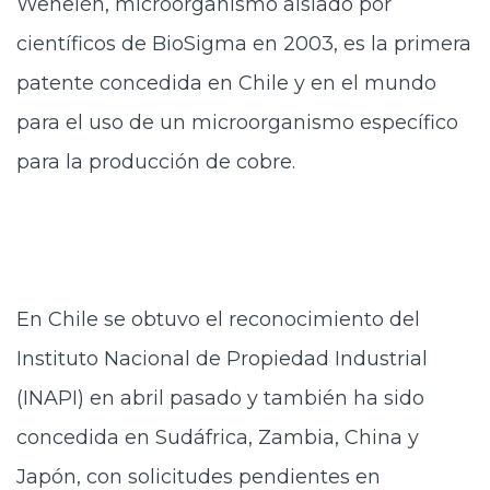
Wenelén, microorganismo aislado por
científicos de BioSigma en 2003, es la primera
patente concedida en Chile y en el mundo
para el uso de un microorganismo específico
para la producción de cobre.
En Chile se obtuvo el reconocimiento del
Instituto Nacional de Propiedad Industrial
(INAPI) en abril pasado y también ha sido
concedida en Sudáfrica, Zambia, China y
Japón, con solicitudes pendientes en