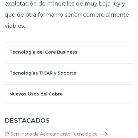
explotación de minerales de muy baja ley y
que de otra forma no serían comercialmente
viables.
Tecnología del Core Business
Tecnologías TICAR y Soporte
Nuevos Usos del Cobre
DESTACADOS
6° Seminario de Acercamiento Tecnológico