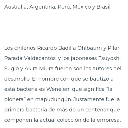
Australia, Argentina, Perú, México y Brasil.
Los chilenos Ricardo Badilla Ohlbaum y Pilar
Parada Valdecantos; y los japoneses Tsuyoshi
Sugio y Akira Miura fueron son los autores del
desarrollo. El nombre con que se bautizó a
esta bacteria es Wenelen, que significa “la
pionera” en mapudungún. Justamente fue la
primera bacteria de más de un centenar que
componen la actual colección de la empresa,