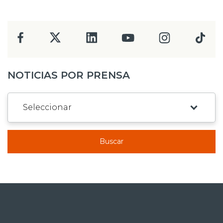
NOTICIAS POR PRENSA
Buscar