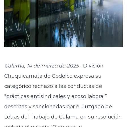
Calama, 14 de marzo de 2025.-
División
Chuquicamata de Codelco expresa su
categórico rechazo a las conductas de
“prácticas antisindicales y acoso laboral”
descritas y sancionadas por el Juzgado de
Letras del Trabajo de Calama en su resolución