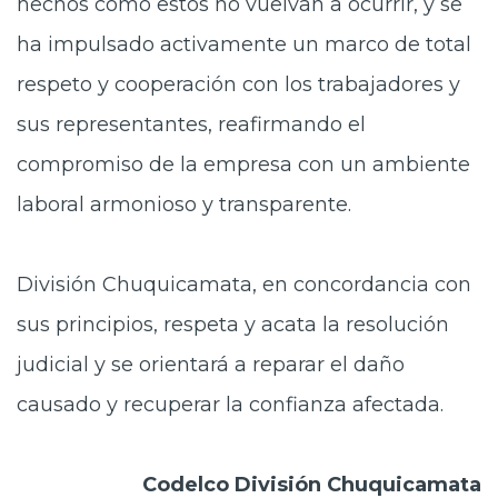
hechos como estos no vuelvan a ocurrir, y se
ha impulsado activamente un marco de total
respeto y cooperación con los trabajadores y
sus representantes, reafirmando el
compromiso de la empresa con un ambiente
laboral armonioso y transparente.
División Chuquicamata, en concordancia con
sus principios, respeta y acata la resolución
judicial y se orientará a reparar el daño
causado y recuperar la confianza afectada.
Codelco División Chuquicamata