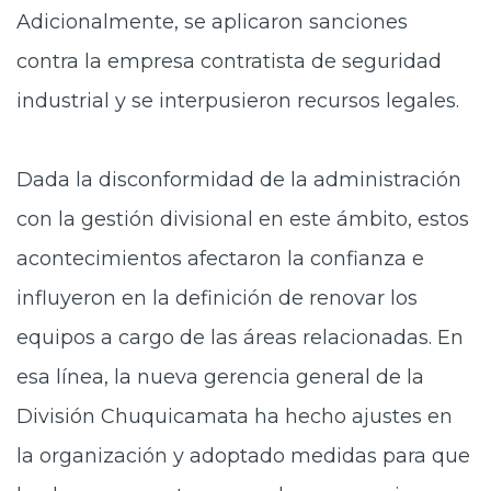
Adicionalmente, se aplicaron sanciones
contra la empresa contratista de seguridad
industrial y se interpusieron recursos legales.
Dada la disconformidad de la administración
con la gestión divisional en este ámbito, estos
acontecimientos afectaron la confianza e
influyeron en la definición de renovar los
equipos a cargo de las áreas relacionadas. En
esa línea, la nueva gerencia general de la
División Chuquicamata ha hecho ajustes en
la organización y adoptado medidas para que