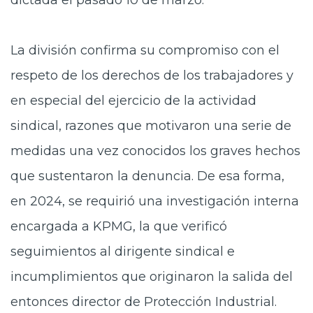
dictada el pasado 10 de marzo.
La división confirma su compromiso con el
respeto de los derechos de los trabajadores y
en especial del ejercicio de la actividad
sindical, razones que motivaron una serie de
medidas una vez conocidos los graves hechos
que sustentaron la denuncia. De esa forma,
en 2024, se requirió una investigación interna
encargada a KPMG, la que verificó
seguimientos al dirigente sindical e
incumplimientos que originaron la salida del
entonces director de Protección Industrial.