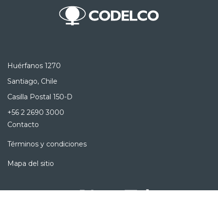
Huérfanos 1270
Santiago, Chile
Casilla Postal 150-D
+56 2 2690 3000
Contacto
Términos y condiciones
Mapa del sitio