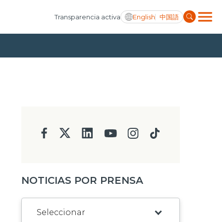
English
中国語
Transparencia activa
NOTICIAS POR PRENSA