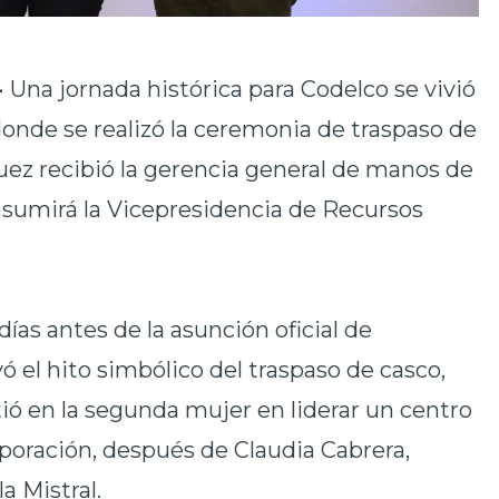
-
Una jornada histórica para Codelco se vivió
onde se realizó la ceremonia de traspaso de
uez recibió la gerencia general de manos de
 asumirá la Vicepresidencia de Recursos
.
días antes de la asunción oficial de
ó el hito simbólico del traspaso de casco,
ió en la segunda mujer en liderar un centro
orporación, después de Claudia Cabrera,
a Mistral.