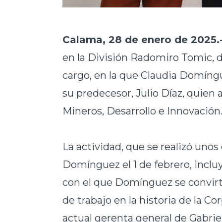
Calama, 28 de enero de 2025.
en la División Radomiro Tomic, d
cargo, en la que Claudia Domíng
su predecesor, Julio Díaz, quien
Mineros, Desarrollo e Innovación
La actividad, que se realizó unos 
Domínguez el 1 de febrero, incluy
con el que Domínguez se convirt
de trabajo en la historia de la C
actual gerenta general de Gabriel