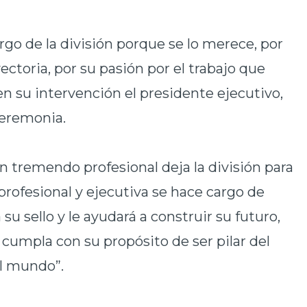
rgo de la división porque se lo merece, por
ectoria, por su pasión por el trabajo que
 en su intervención el presidente ejecutivo,
ceremonia.
n tremendo profesional deja la división para
profesional y ejecutiva se hace cargo de
 su sello y le ayudará a construir su futuro,
 cumpla con su propósito de ser pilar del
el mundo”.