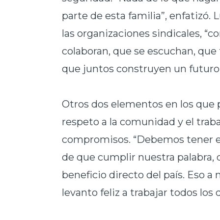
parte de esta familia”, enfatizó.
las organizaciones sindicales, “co
colaboran, que se escuchan, que
que juntos construyen un futuro
Otros dos elementos en los que p
respeto a la comunidad y el trab
compromisos. “Debemos tener es
de que cumplir nuestra palabra, 
beneficio directo del país. Eso
levanto feliz a trabajar todos los 