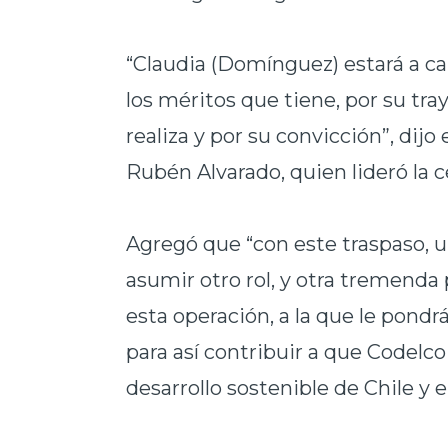
“Claudia (Domínguez) estará a ca
los méritos que tiene, por su tray
realiza y por su convicción”, dijo
Rubén Alvarado, quien lideró la 
Agregó que “con este traspaso, u
asumir otro rol, y otra tremenda 
esta operación, a la que le pondrá
para así contribuir a que Codelco
desarrollo sostenible de Chile y 