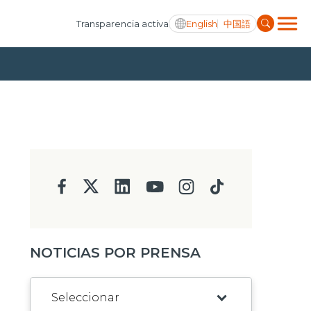
English
中国語
Transparencia activa
NOTICIAS POR PRENSA