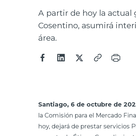
A partir de hoy la actual
Cosentino, asumirá inter
área.
Santiago, 6 de octubre de 202
la Comisión para el Mercado Fina
hoy, dejará de prestar servicios