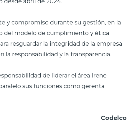
 desde abril de 2024.
te y compromiso durante su gestión, en la
to del modelo de cumplimiento y ética
ara resguardar la integridad de la empresa
n la responsabilidad y la transparencia.
sponsabilidad de liderar el área Irene
paralelo sus funciones como gerenta
Codelco