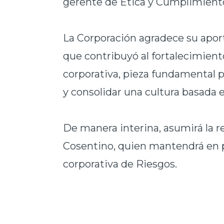
gerente de Ética y Cumplimiento
La Corporación agradece su apor
que contribuyó al fortalecimien
corporativa, pieza fundamental p
y consolidar una cultura basada e
De manera interina, asumirá la re
Cosentino, quien mantendrá en 
corporativa de Riesgos.